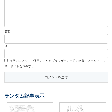
名前
メール
次回のコメントで使用するためブラウザーに自分の名前、メールアドレ
ス、サイトを保存する。
ランダム記事表示