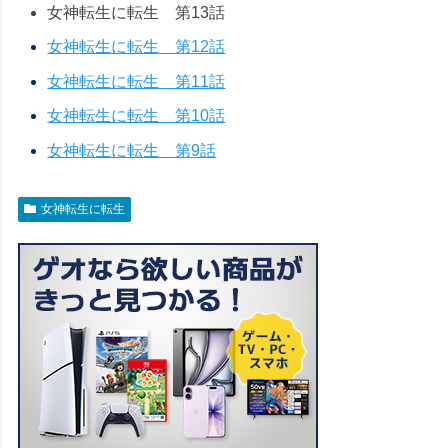
女神転生に転生 第13話
女神転生に転生 第12話
女神転生に転生 第11話
女神転生に転生 第10話
女神転生に転生 第9話
女神転生に転生