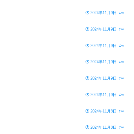
2024年11月9日
0
2024年11月9日
0
2024年11月9日
0
2024年11月9日
0
2024年11月9日
0
2024年11月9日
0
2024年11月8日
0
2024年11月8日
0