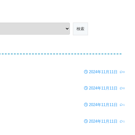
2024年11月11日
0
2024年11月11日
0
2024年11月11日
1
2024年11月11日
1