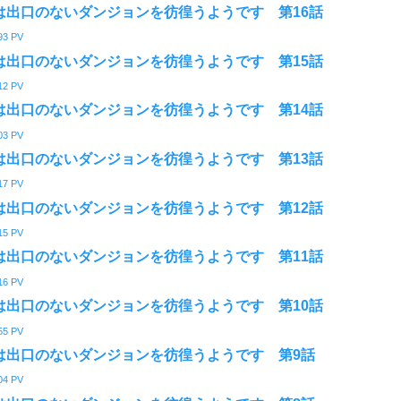
は出口のないダンジョンを彷徨うようです 第16話
93
PV
は出口のないダンジョンを彷徨うようです 第15話
12
PV
は出口のないダンジョンを彷徨うようです 第14話
03
PV
は出口のないダンジョンを彷徨うようです 第13話
17
PV
は出口のないダンジョンを彷徨うようです 第12話
15
PV
は出口のないダンジョンを彷徨うようです 第11話
16
PV
は出口のないダンジョンを彷徨うようです 第10話
55
PV
は出口のないダンジョンを彷徨うようです 第9話
04
PV