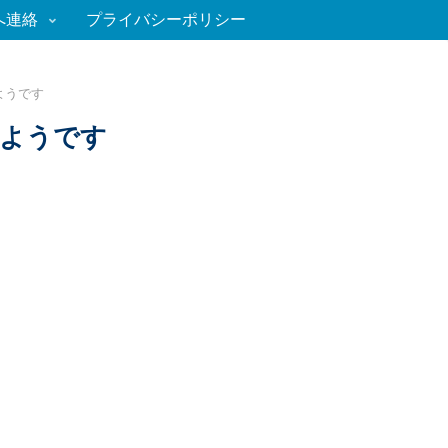
へ連絡
プライバシーポリシー
ようです
うようです