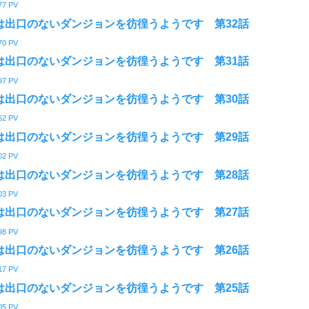
77
PV
は出口のないダンジョンを彷徨うようです 第32話
70
PV
は出口のないダンジョンを彷徨うようです 第31話
97
PV
は出口のないダンジョンを彷徨うようです 第30話
62
PV
は出口のないダンジョンを彷徨うようです 第29話
02
PV
は出口のないダンジョンを彷徨うようです 第28話
03
PV
は出口のないダンジョンを彷徨うようです 第27話
98
PV
は出口のないダンジョンを彷徨うようです 第26話
17
PV
は出口のないダンジョンを彷徨うようです 第25話
05
PV