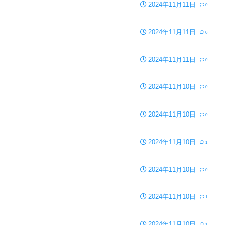
2024年11月11日
0
2024年11月11日
0
2024年11月11日
0
2024年11月10日
0
2024年11月10日
0
2024年11月10日
1
2024年11月10日
0
2024年11月10日
1
2024年11月10日
1