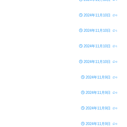
2024年11月10日
0
2024年11月10日
1
2024年11月10日
1
2024年11月10日
0
2024年11月9日
0
2024年11月9日
0
2024年11月9日
0
2024年11月9日
0