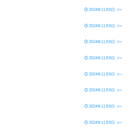
2024年11月8日
0
2024年11月8日
0
2024年11月8日
0
2024年11月8日
0
2024年11月8日
1
2024年11月8日
0
2024年11月8日
0
2024年11月8日
0