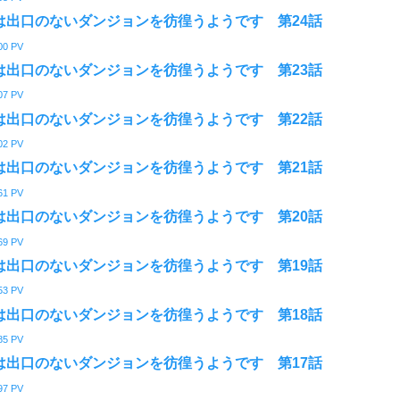
は出口のないダンジョンを彷徨うようです 第24話
00
PV
は出口のないダンジョンを彷徨うようです 第23話
07
PV
は出口のないダンジョンを彷徨うようです 第22話
02
PV
は出口のないダンジョンを彷徨うようです 第21話
61
PV
は出口のないダンジョンを彷徨うようです 第20話
69
PV
は出口のないダンジョンを彷徨うようです 第19話
53
PV
は出口のないダンジョンを彷徨うようです 第18話
85
PV
は出口のないダンジョンを彷徨うようです 第17話
97
PV