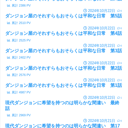
累計
2386
PV
2024年10月22日
0
ダンジョン屋のそれすらもおそらくは平和な日常 第5話
累計
2510
PV
2024年10月22日
0
ダンジョン屋のそれすらもおそらくは平和な日常 第4話
累計
2525
PV
2024年10月22日
0
ダンジョン屋のそれすらもおそらくは平和な日常 第3話
累計
2402
PV
2024年10月22日
0
ダンジョン屋のそれすらもおそらくは平和な日常 第2話
累計
2576
PV
2024年10月22日
0
ダンジョン屋のそれすらもおそらくは平和な日常 第1話
累計
4987
PV
2024年10月22日
1
現代ダンジョンに希望を持つのは明らかな間違い 最終
話
累計
2969
PV
2024年10月21日
0
現代ダンジョンに希望を持つのは明らかな間違い 第17