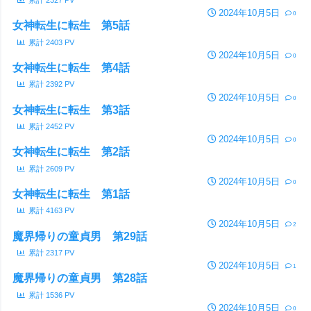
2024年10月5日
0
女神転生に転生 第5話
累計
2403
PV
2024年10月5日
0
女神転生に転生 第4話
累計
2392
PV
2024年10月5日
0
女神転生に転生 第3話
累計
2452
PV
2024年10月5日
0
女神転生に転生 第2話
累計
2609
PV
2024年10月5日
0
女神転生に転生 第1話
累計
4163
PV
2024年10月5日
2
魔界帰りの童貞男 第29話
累計
2317
PV
2024年10月5日
1
魔界帰りの童貞男 第28話
累計
1536
PV
2024年10月5日
0