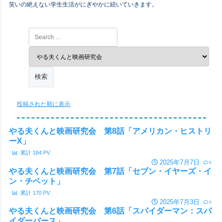
笑いの絶えない学生生活がにぎやかに続いていきます。
投稿された順に表示
やる夫くんと映画研究会 第8話「アメリカン・ヒストリ
ーX」
累計
184
PV
2025年7月7日
0
やる夫くんと映画研究会 第7話「セブン・イヤーズ・イ
ン・チベット」
累計
170
PV
2025年7月3日
0
やる夫くんと映画研究会 第6話「スパイダーマン：スパ
イダーバース」