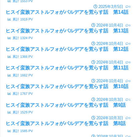
累計
1553
PV
2025年3月5日
0
ヒスイ蛮族アストルフォがパルデアを荒らす話 第14話
累計
1919
PV
2024年10月4日
0
ヒスイ蛮族アストルフォがパルデアを荒らす話 第13話
累計
1324
PV
2024年10月4日
0
ヒスイ蛮族アストルフォがパルデアを荒らす話 第12話
累計
1366
PV
2024年10月4日
0
ヒスイ蛮族アストルフォがパルデアを荒らす話 第11話
累計
1662
PV
2024年10月4日
0
ヒスイ蛮族アストルフォがパルデアを荒らす話 第10話
累計
1767
PV
2024年10月3日
1
ヒスイ蛮族アストルフォがパルデアを荒らす話 第9話
累計
1529
PV
2024年10月3日
0
ヒスイ蛮族アストルフォがパルデアを荒らす話 第8話
累計
1585
PV
2024年10月3日
0