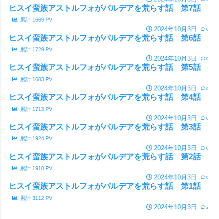
ヒスイ蛮族アストルフォがパルデアを荒らす話 第7話
累計
1669
PV
2024年10月3日
0
ヒスイ蛮族アストルフォがパルデアを荒らす話 第6話
累計
1729
PV
2024年10月3日
0
ヒスイ蛮族アストルフォがパルデアを荒らす話 第5話
累計
1683
PV
2024年10月3日
0
ヒスイ蛮族アストルフォがパルデアを荒らす話 第4話
累計
1713
PV
2024年10月3日
0
ヒスイ蛮族アストルフォがパルデアを荒らす話 第3話
累計
1924
PV
2024年10月3日
0
ヒスイ蛮族アストルフォがパルデアを荒らす話 第2話
累計
1910
PV
2024年10月3日
0
ヒスイ蛮族アストルフォがパルデアを荒らす話 第1話
累計
3112
PV
2024年10月3日
2