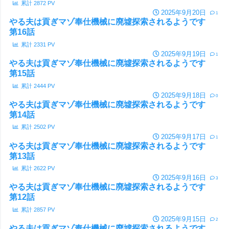
累計
2872
PV
2025年9月20日
1
やる夫は貢ぎマゾ奉仕機械に廃墟探索されるようです
第16話
累計
2331
PV
2025年9月19日
1
やる夫は貢ぎマゾ奉仕機械に廃墟探索されるようです
第15話
累計
2444
PV
2025年9月18日
0
やる夫は貢ぎマゾ奉仕機械に廃墟探索されるようです
第14話
累計
2502
PV
2025年9月17日
1
やる夫は貢ぎマゾ奉仕機械に廃墟探索されるようです
第13話
累計
2622
PV
2025年9月16日
3
やる夫は貢ぎマゾ奉仕機械に廃墟探索されるようです
第12話
累計
2857
PV
2025年9月15日
2
やる夫は貢ぎマゾ奉仕機械に廃墟探索されるようです