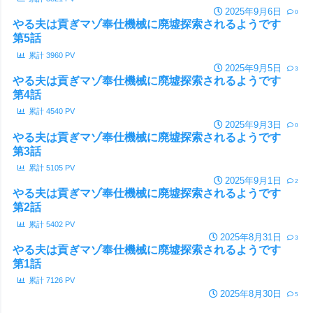
2025年9月6日
0
やる夫は貢ぎマゾ奉仕機械に廃墟探索されるようです
第5話
累計
3960
PV
2025年9月5日
3
やる夫は貢ぎマゾ奉仕機械に廃墟探索されるようです
第4話
累計
4540
PV
2025年9月3日
0
やる夫は貢ぎマゾ奉仕機械に廃墟探索されるようです
第3話
累計
5105
PV
2025年9月1日
2
やる夫は貢ぎマゾ奉仕機械に廃墟探索されるようです
第2話
累計
5402
PV
2025年8月31日
3
やる夫は貢ぎマゾ奉仕機械に廃墟探索されるようです
第1話
累計
7126
PV
2025年8月30日
5