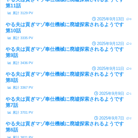
第11話
累計
3129
PV
2025年9月13日
0
やる夫は貢ぎマゾ奉仕機械に廃墟探索されるようです
第10話
累計
3335
PV
2025年9月12日
3
やる夫は貢ぎマゾ奉仕機械に廃墟探索されるようです
第9話
累計
3436
PV
2025年9月11日
0
やる夫は貢ぎマゾ奉仕機械に廃墟探索されるようです
第8話
累計
3367
PV
2025年9月9日
1
やる夫は貢ぎマゾ奉仕機械に廃墟探索されるようです
第7話
累計
3701
PV
2025年9月7日
2
やる夫は貢ぎマゾ奉仕機械に廃墟探索されるようです
第6話
累計
3821
PV