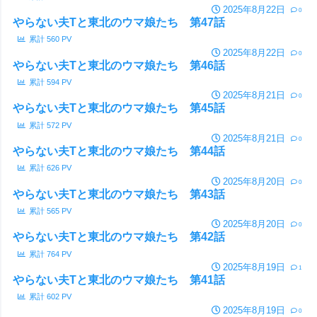
2025年8月22日
0
やらない夫Tと東北のウマ娘たち 第47話
累計
560
PV
2025年8月22日
0
やらない夫Tと東北のウマ娘たち 第46話
累計
594
PV
2025年8月21日
0
やらない夫Tと東北のウマ娘たち 第45話
累計
572
PV
2025年8月21日
0
やらない夫Tと東北のウマ娘たち 第44話
累計
626
PV
2025年8月20日
0
やらない夫Tと東北のウマ娘たち 第43話
累計
565
PV
2025年8月20日
0
やらない夫Tと東北のウマ娘たち 第42話
累計
764
PV
2025年8月19日
1
やらない夫Tと東北のウマ娘たち 第41話
累計
602
PV
2025年8月19日
0