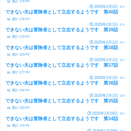
累計
179
PV
2025年2月2日
0
できない夫は冒険者として立志するようです 第40話
累計
276
PV
2025年2月1日
0
できない夫は冒険者として立志するようです 第39話
累計
170
PV
2025年2月1日
0
できない夫は冒険者として立志するようです 第38話
累計
163
PV
2025年2月1日
0
できない夫は冒険者として立志するようです 第37話
累計
177
PV
2025年2月1日
0
できない夫は冒険者として立志するようです 第36話
累計
216
PV
2025年2月1日
0
できない夫は冒険者として立志するようです 第35話
累計
220
PV
2025年1月29日
0
できない夫は冒険者として立志するようです 第34話
累計
174
PV
2025年1月29日