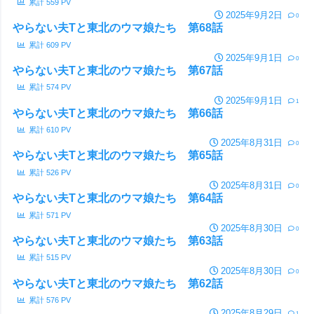
累計
559
PV
2025年9月2日
0
やらない夫Tと東北のウマ娘たち 第68話
累計
609
PV
2025年9月1日
0
やらない夫Tと東北のウマ娘たち 第67話
累計
574
PV
2025年9月1日
1
やらない夫Tと東北のウマ娘たち 第66話
累計
610
PV
2025年8月31日
0
やらない夫Tと東北のウマ娘たち 第65話
累計
526
PV
2025年8月31日
0
やらない夫Tと東北のウマ娘たち 第64話
累計
571
PV
2025年8月30日
0
やらない夫Tと東北のウマ娘たち 第63話
累計
515
PV
2025年8月30日
0
やらない夫Tと東北のウマ娘たち 第62話
累計
576
PV
2025年8月29日
1