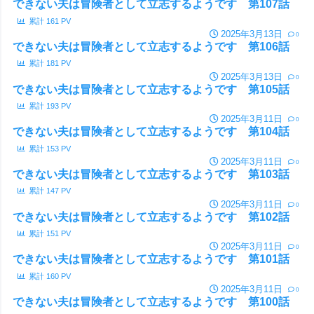
できない夫は冒険者として立志するようです 第107話
累計
161
PV
2025年3月13日
0
できない夫は冒険者として立志するようです 第106話
累計
181
PV
2025年3月13日
0
できない夫は冒険者として立志するようです 第105話
累計
193
PV
2025年3月11日
0
できない夫は冒険者として立志するようです 第104話
累計
153
PV
2025年3月11日
0
できない夫は冒険者として立志するようです 第103話
累計
147
PV
2025年3月11日
0
できない夫は冒険者として立志するようです 第102話
累計
151
PV
2025年3月11日
0
できない夫は冒険者として立志するようです 第101話
累計
160
PV
2025年3月11日
0
できない夫は冒険者として立志するようです 第100話