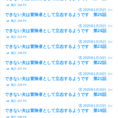
累計
184
PV
2025年1月25日
0
できない夫は冒険者として立志するようです 第25話
累計
183
PV
2025年1月25日
0
できない夫は冒険者として立志するようです 第24話
累計
222
PV
2025年1月25日
0
できない夫は冒険者として立志するようです 第23話
累計
248
PV
2025年1月24日
0
できない夫は冒険者として立志するようです 第22話
累計
207
PV
2025年1月24日
0
できない夫は冒険者として立志するようです 第21話
累計
229
PV
2025年1月24日
0
できない夫は冒険者として立志するようです 第20話
累計
257
PV
2025年1月23日
0
できない夫は冒険者として立志するようです 第19話
累計
198
PV