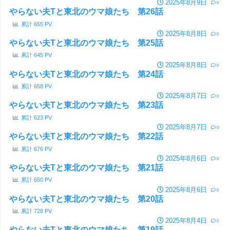
2025年8月9日
0
やらない夫Tと東北のウマ娘たち 第26話
累計
655
PV
2025年8月8日
0
やらない夫Tと東北のウマ娘たち 第25話
累計
645
PV
2025年8月8日
0
やらない夫Tと東北のウマ娘たち 第24話
累計
658
PV
2025年8月7日
0
やらない夫Tと東北のウマ娘たち 第23話
累計
623
PV
2025年8月7日
0
やらない夫Tと東北のウマ娘たち 第22話
累計
676
PV
2025年8月6日
0
やらない夫Tと東北のウマ娘たち 第21話
累計
650
PV
2025年8月6日
0
やらない夫Tと東北のウマ娘たち 第20話
累計
728
PV
2025年8月4日
0
やらない夫Tと東北のウマ娘たち 第19話