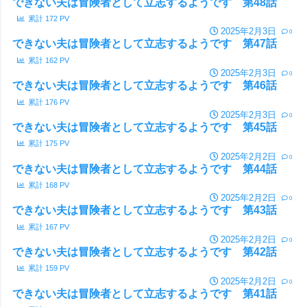
できない夫は冒険者として立志するようです 第48話
累計
172
PV
2025年2月3日
0
できない夫は冒険者として立志するようです 第47話
累計
162
PV
2025年2月3日
0
できない夫は冒険者として立志するようです 第46話
累計
176
PV
2025年2月3日
0
できない夫は冒険者として立志するようです 第45話
累計
175
PV
2025年2月2日
0
できない夫は冒険者として立志するようです 第44話
累計
168
PV
2025年2月2日
0
できない夫は冒険者として立志するようです 第43話
累計
167
PV
2025年2月2日
0
できない夫は冒険者として立志するようです 第42話
累計
159
PV
2025年2月2日
0
できない夫は冒険者として立志するようです 第41話