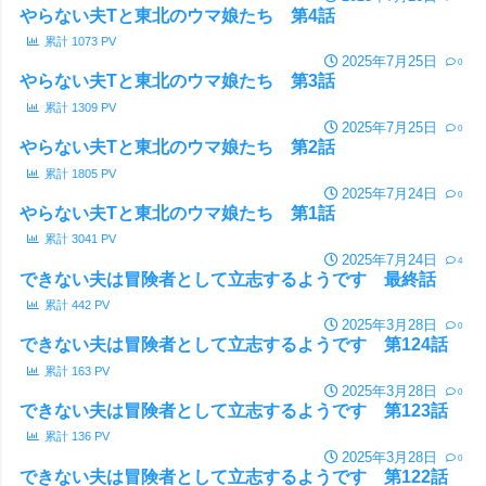
やらない夫Tと東北のウマ娘たち 第4話
累計
1073
PV
2025年7月25日
0
やらない夫Tと東北のウマ娘たち 第3話
累計
1309
PV
2025年7月25日
0
やらない夫Tと東北のウマ娘たち 第2話
累計
1805
PV
2025年7月24日
0
やらない夫Tと東北のウマ娘たち 第1話
累計
3041
PV
2025年7月24日
4
できない夫は冒険者として立志するようです 最終話
累計
442
PV
2025年3月28日
0
できない夫は冒険者として立志するようです 第124話
累計
163
PV
2025年3月28日
0
できない夫は冒険者として立志するようです 第123話
累計
136
PV
2025年3月28日
0
できない夫は冒険者として立志するようです 第122話