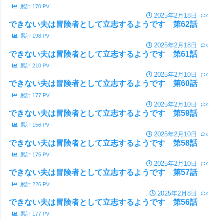
累計
170
PV
2025年2月18日
0
できない夫は冒険者として立志するようです 第62話
累計
198
PV
2025年2月18日
0
できない夫は冒険者として立志するようです 第61話
累計
210
PV
2025年2月10日
0
できない夫は冒険者として立志するようです 第60話
累計
177
PV
2025年2月10日
0
できない夫は冒険者として立志するようです 第59話
累計
156
PV
2025年2月10日
0
できない夫は冒険者として立志するようです 第58話
累計
175
PV
2025年2月10日
0
できない夫は冒険者として立志するようです 第57話
累計
226
PV
2025年2月8日
0
できない夫は冒険者として立志するようです 第56話
累計
177
PV