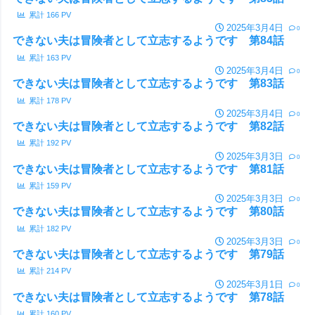
累計
166
PV
2025年3月4日
0
できない夫は冒険者として立志するようです 第84話
累計
163
PV
2025年3月4日
0
できない夫は冒険者として立志するようです 第83話
累計
178
PV
2025年3月4日
0
できない夫は冒険者として立志するようです 第82話
累計
192
PV
2025年3月3日
0
できない夫は冒険者として立志するようです 第81話
累計
159
PV
2025年3月3日
0
できない夫は冒険者として立志するようです 第80話
累計
182
PV
2025年3月3日
0
できない夫は冒険者として立志するようです 第79話
累計
214
PV
2025年3月1日
0
できない夫は冒険者として立志するようです 第78話
累計
160
PV