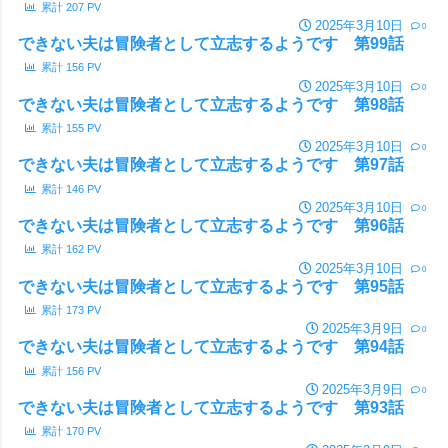
累計
207
PV
2025年3月10日
0
できない夫は冒険者として立志するようです 第99話
累計
156
PV
2025年3月10日
0
できない夫は冒険者として立志するようです 第98話
累計
155
PV
2025年3月10日
0
できない夫は冒険者として立志するようです 第97話
累計
146
PV
2025年3月10日
0
できない夫は冒険者として立志するようです 第96話
累計
162
PV
2025年3月10日
0
できない夫は冒険者として立志するようです 第95話
累計
173
PV
2025年3月9日
0
できない夫は冒険者として立志するようです 第94話
累計
156
PV
2025年3月9日
0
できない夫は冒険者として立志するようです 第93話
累計
170
PV