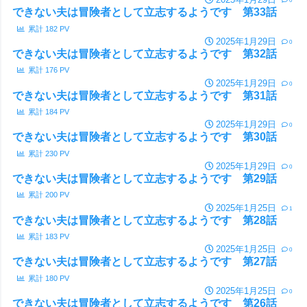
0
できない夫は冒険者として立志するようです 第33話
累計
182
PV
2025年1月29日
0
できない夫は冒険者として立志するようです 第32話
累計
176
PV
2025年1月29日
0
できない夫は冒険者として立志するようです 第31話
累計
184
PV
2025年1月29日
0
できない夫は冒険者として立志するようです 第30話
累計
230
PV
2025年1月29日
0
できない夫は冒険者として立志するようです 第29話
累計
200
PV
2025年1月25日
1
できない夫は冒険者として立志するようです 第28話
累計
183
PV
2025年1月25日
0
できない夫は冒険者として立志するようです 第27話
累計
180
PV
2025年1月25日
0
できない夫は冒険者として立志するようです 第26話