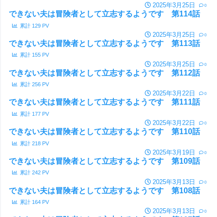
2025年3月25日
0
できない夫は冒険者として立志するようです 第114話
累計
129
PV
2025年3月25日
0
できない夫は冒険者として立志するようです 第113話
累計
155
PV
2025年3月25日
0
できない夫は冒険者として立志するようです 第112話
累計
256
PV
2025年3月22日
0
できない夫は冒険者として立志するようです 第111話
累計
177
PV
2025年3月22日
0
できない夫は冒険者として立志するようです 第110話
累計
218
PV
2025年3月19日
0
できない夫は冒険者として立志するようです 第109話
累計
242
PV
2025年3月13日
0
できない夫は冒険者として立志するようです 第108話
累計
164
PV
2025年3月13日
0