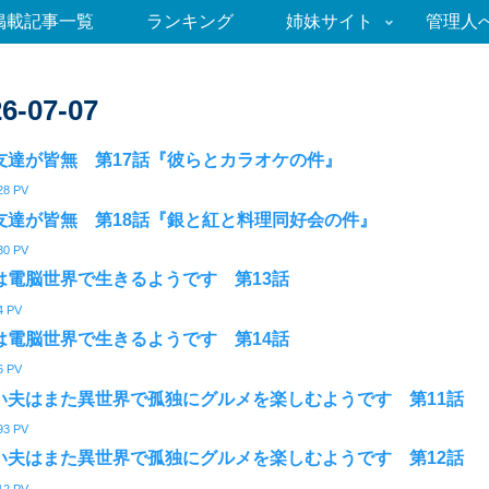
掲載記事一覧
ランキング
姉妹サイト
管理人
6-07-07
友達が皆無 第17話『彼らとカラオケの件』
28
PV
友達が皆無 第18話『銀と紅と料理同好会の件』
30
PV
は電脳世界で生きるようです 第13話
4
PV
は電脳世界で生きるようです 第14話
6
PV
い夫はまた異世界で孤独にグルメを楽しむようです 第11話
93
PV
い夫はまた異世界で孤独にグルメを楽しむようです 第12話
12
PV