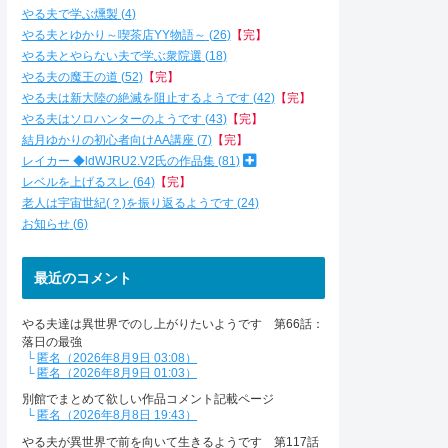
やる夫で学ぶ燻製
4
やる夫とゆかり～喫茶店YY物語～
26
【完】
やる夫とやらない夫で学ぶ衆院選
18
やる夫の魔王の道
52
【完】
やる夫は新大陸の絶滅を阻止するようです
42
【完】
やる夫はソロハンターのようです
43
【完】
結月ゆかりの初心者向けAA講座
7
【完】
レイカー ◆ldWJRU2.V2氏の作品集
81
レベルを上げるスレ
64
【完】
老人は宇宙世紀(？)を振り返るようです
24
お知らせ
6
最近のコメント
やる夫達は異世界でのし上がりたいようです 第66話：
落日の最強
匿名（2026年8月9日 03:08）
匿名（2026年8月9日 01:03）
別館でまとめて欲しい作品コメント記載ページ
匿名（2026年8月8日 19:43）
やる夫が異世界で前を向いて生きるようです 第117話