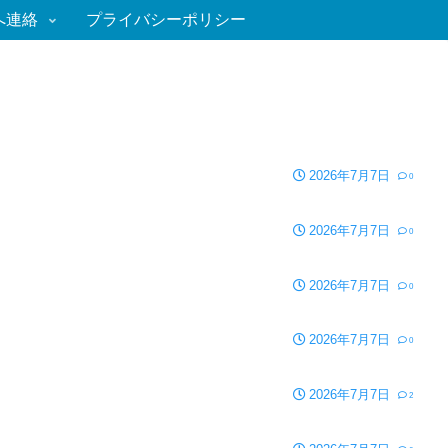
へ連絡
プライバシーポリシー
2026年7月7日
0
2026年7月7日
0
2026年7月7日
0
2026年7月7日
0
2026年7月7日
2