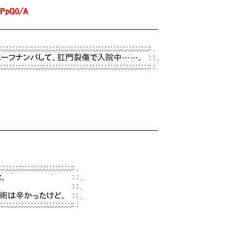
oPpG0/A
━━━━━━━━━━━━━━━━━━━━
.:.:.:.:.:.:.:.:.:.:.:.:.:.:.:.:.:.:.:.:.:.:.:.:.:.:.:.:.:.:.:.:.:: .
ンパして、肛門裂傷で入院中……。 : : .
.:.:.:.:.:.:.:.:.:.:.:.:.:.:.:.:.:.:.:.:.:.:.:.:.:.:.:.:.:.:.:.:.:.:.:: :
━━━━━━━━━━━━━━━━━━━━
.:.:.:.:.:.:.:.:.:.:.:.:.:.:: .
な。 : : .
 : .
かったけど。 : : .
.:.:.:.:.:.:.:.:.:.:.:.:.:.:.:: :