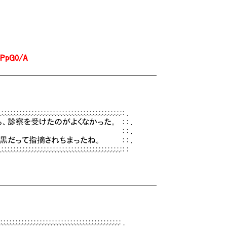
oPpG0/A
━━━━━━━━━━━━━━━━━━━━
:.:.:.:.:.:.:.:.:.:.:.:.:.:.:.:.:.:.: : .
よくなかった。 : : .
: : .
ちまったね。 : : .
:.:.:.:.:.:.:.:.:.:.:.:.:.:.:.:.:.:.:.:.: : :
━━━━━━━━━━━━━━━━━━━━
.:.:.:.:.:.:.:.:.:.:.:.:.:.:.:.:.:.:.:.:.:.:.:.:.:.:.: .