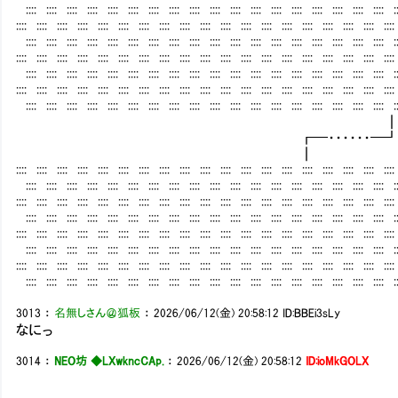
:::: :::: :::: :::: :::: :::: :::: :::: :::: :::: :::: :::: :::: :::: :::: :::: :::: :::: ::
:::: :::: :::: :::: :::: :::: :::: :::: :::: :::: :::: :::: :::: :::: :::: :::: :::: :::: ::::
:::: :::: :::: :::: :::: :::: :::: :::: :::: :::: :::: :::: :::: :::: :::: :::: :::: :::: ::
:::: :::: :::: :::: :::: :::: :::: :::: :::: :::: :::: :::: :::: :::: :::: :::: :::: :::: ::::
:::: :::: :::: :::: :::: :::: :::: :::: :::: :::: :::: :::: :::: :::: :::: :::: :::: :::: ::
:::: :::: :::: :::: :::: :::: :::: :::: :::: :::: :::: :::: :::: :::: :::: :::: :::: :::: ::::
:::: :::: :::: :::: :::: :::: :::: :::: :::: :::: :::: :::: :::: :::: :::: :::: :::: :::: ::
┏━・・・・・・━
┃
:::: :::: :::: :::: :::: :::: :::: :::: :::: :::: :::: :::: :::: :::: :::: :::: :::: :::: ::::
:::: :::: :::: :::: :::: :::: :::: :::: :::: :::: :::: :::: :::: :::: :::: :::: :::: :::: ::
:::: :::: :::: :::: :::: :::: :::: :::: :::: :::: :::: :::: :::: :::: :::: :::: :::: :::: ::::
:::: :::: :::: :::: :::: :::: :::: :::: :::: :::: :::: :::: :::: :::: :::: :::: :::: :::: ::
:::: :::: :::: :::: :::: :::: :::: :::: :::: :::: :::: :::: :::: :::: :::: :::: :::: :::: ::::
:::: :::: :::: :::: :::: :::: :::: :::: :::: :::: :::: :::: :::: :::: :::: :::: :::: :::: ::
:::: :::: :::: :::: :::: :::: :::: :::: :::: :::: :::: :::: :::: :::: :::: :::: :::: :::: ::::
:::: :::: :::: :::: :::: :::: :::: :::: :::: :::: :::: :::: :::: :::: :::: :::: :::: :::: ::
3013
：
名無しさん＠狐板
：
2026/06/12(金) 20:58:12
ID:BBEi3sLy
なにっ
3014
：
NEO坊 ◆LXwkncCAp.
：
2026/06/12(金) 20:58:12
ID:ioMkGOLX