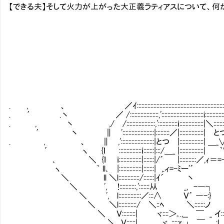
【できる夫】そして火力が上がった大正義ラティアスについて、何
. , 、 ／ｲ::::::::::::::::::::::::::::::::::::::::::::::::::::::::::::::
. ′ .丶 ／ /:::::::::::::::::::,'::::::::::::::::::::::::::::i:::::::::::::::::::
. , 丶 ,/ /:::::::::::::::::::,':::::::::::::ｉ::::::::::::::::|＼::::::::::::::
′ 丶 ∥ ':::::::::::::::::::::|:::::::::／|::::::::::::::::| とつ:::::
. , 、 ∥ ,'::::::::::::::::::::::|とつ |::::::::::::::::| ＿_∨:::::::|:
′ ヽ {ｌ :::::::::::::::ｉ:::::::|:::/＿_ |::::::::::::::::| ｀V::::::|::
､ ＼ {ｌ ｉ:::::::::::::::|:::::::|/´ |:::::::::::／,ｨ＝=-<､:::|:::
ヽ ｀ ll､ |:::::::::::::::|:::::::| ,.ィ=-ﾐー'´ |∨|::::::
＼ ll ＼l::::::::::::::/:::::::|ｲ´ 丶 | V:::::::
＼ ', !:::::::::::,':::::::从 _, -―┐ | |:::::::
＼ ', l:::::::::::::::／:::∧ Ｖ´ ―-:} |
＼ ＼l::::::::::::/ ＼::ﾍ ＼:::::::ノ ,ｲ:::::!::::::
＼ Ｖ:::::::::| ヾ::::＞｡.,__ ￣ _ イ::::|ｉ::::|::::
＼ Ｖ::::::| ヾ､:::::r､｣ ￣ :l、_|__;｣::::