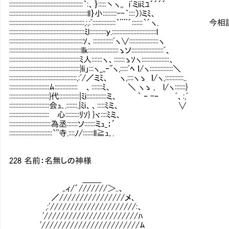
::::::::::::::::::::::::::::::::::::::::::::::::｀:、｝:::::丶ヽ,, iﾞミiiﾐﾕ´´´´
:::::::::::::::::::::::::::::::::::::::::::::::::::ll｝小:::::::::--｀::::）)ミﾐ、
:::::::::::::::::::::::::::::::::::::::::::::::::,:,:ﾞ::::::::::::::
:::::::::::::::::::::::::::::::::::::::::::::::::ﾐl:::::::::::ｙ.:::::::::::::::::::::::::::::l
::::::::::::::::::::::::::::::::::::::::::::::::ｿ、:::::::::::::ﾞヽ∨:::::::::::::::::::ヽ
:::::::::::::::::::::::::::::::::::::::::::::::llk::::::::::::::::::::ゝソ:::::::::::::::::::::ﾞ、
::::::::::::::::::::::::::::::::::::::::::::::ﾐ人:::::::ヽ、:::::::ゝｿヽ::::::::::::::::::、
::::::::::::::::::::::::::::::::::::::::::::::}li」:::ヽ_,,‐''ヽ,:::::ﾞﾍ ｌ/ヽ:::::::::::::::＼
::::::::::::::::::::::::::::::::::::::::::::,:ﾞ/／ミﾐ、 ヽ,::::ヽゝ ｌ/ヽ,::::::::::::..
::::::::::::::::::::::::::ﾑ:::::::::::::::Ⅵ、:::::::ﾐ、 ＼ ヽゝ , l/ヽ:::::::}
::::::::::::::::::::::::::}代:::::::::::::|ﾐi:::::::::::::ミ、 ｀ ‐ -‐ ﾞ、:,ﾞ
::::::::::::::::::::::::::会ｭ｡.:::::::.|ﾐi、、:::::ﾐミ、 ∨
::::::::::::::::::::::::::Ⅵ心:::::::::ﾘｿ} }ヾ::::ﾐミ、
:::::::::::::::::::::::::::為丞:::::::ソ:::::::ミｭ_；´
::::::::::::::::::::::::::::`''寺.::::ﾉ/:::::::ll≧ｭ｡.
228 名前：名無しの神様
＿＿_
,.ィ/´///////＞..、
／////////////////メ、
,:'/////////////////////:、
'///////////////////////ﾊ
'////////////////////////ﾑ