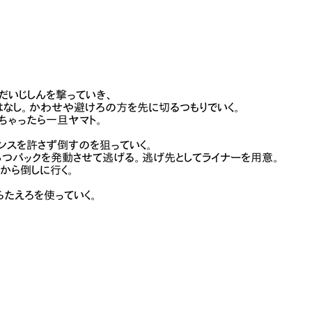
だいじしんを撃っていき、
はなし。かわせや避けろの方を先に切るつもりでいく。
ちゃったら一旦ヤマト。
ンスを許さず倒すのを狙っていく。
つパックを発動させて逃げる。逃げ先としてライナーを用意。
から倒しに行く。
らたえろを使っていく。