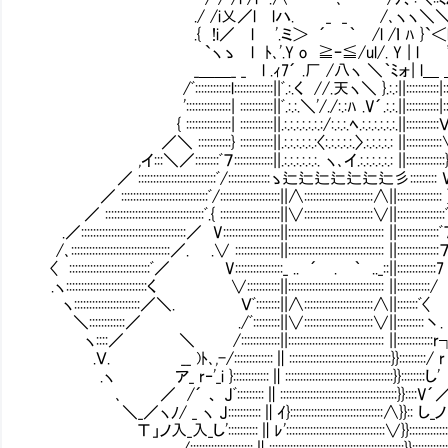
./ /i乂／l lハ. _ _ /､ヽヽ＼＼
.{ !i／ l '.ミ＞ ´ ｀ /l /ｌ ﾊ
`ヽゝ l ﾄ､'.Y o ≧ｰ≦/ul/. Y | l 
_＿＿_ _∟l .ｨ7´ .厂 /八ヽ ＼｀ﾐォ| 
/ﾞ::::::::::::l:::::::::::::||ﾞ.:.く //.天ヽ＼ }.:.:||:::::::::::|:::::
':::::::::::::::| :::::::::::||ﾞ.:.:.＼'/./:.:ﾊ .V´.:.:.||:::::::::::|:::::::
{ :::::::::::::::| :::::::::::||.:.:.:.:.:.:.:/:.:.:.ﾍ.:.:.:.:.:.:.|
／＼ :::::::::::} :::::::::::||.:.:.:.:.:.:〈:.:.:.:.:.〉.:.:.:.:.: ||::::::::::::∨::
,イ:::＼／::::::::ﾞ７:::::::::::::||.:.:.:.:.:.:. ヽ､イ.:.:.:.:.:.: ||:::::::::::::}:::::
／ ::::::::::::::::::::::::::ﾞ/::::::::::::::ゝ辷辷辷辷辷辷辷彡::::::::: V::::::::::::::
／ :::::::::::::::::::::::::::::ﾞ/::::::::::::::::::::||∧:::::::::::::::::::::::∧||::::::::::::::: }:::::::::
／ :::::::::::::::::::::::::::::::::ﾞ.{ ::::::::::::::::::::||∨:::::::::::::::::::::::∨||::::::::::::::::ﾞ
.／:::::::::::::::::::::::::::::::::::／ V:::::::::::::::::::||:::::::::::::::::::::::::::::::: ||::::::
/､:::::::::::::::::::::::::::::::::／. .∨ :::::::::::::::||:::::::::::::::::::::::::::::::: ||::::
〈 :::::::::::::::::::::::::::ﾞ／ V::::::::::::::::_ .. ´ . ｀ .._::||:::::::::
.ヽ:::::::::::::::::::::::::::く ∨:::::::::::||:::::::::::::::::::::::::::::::: ||::::
ヽ::::::::::::::::::::::／＼. Ｖﾞ::::::::||∧:::::::::::::::::::::::∧||:::::::ﾞ
＼::::::::::::／ ./ﾞ:::::::::||∨:::::::::::::::::::::::∨||:::::::::丶. 
ヽ::::／ ＼ /:::::::::::::||:::::::::::::::::::::::::::::::: ||::::::::::
.Ｖ. __ )ﾄ､,-/:::::::::::::∥::::::::::::::::::::::::::::::::::}}:::
.ヽ ア_ r‐'_i }::::::::::::∥::::::::::::::::::::::::::::::::::::}}:
､ ／ /´ 、 Jﾞ:::::::::∥:::::::::::::::::::::::::::::::::::::::}
＼_／ヽﾉ/ _ ヽ J:::::::::::∥ｲ}:::::::::::::::::::::::::::::::∧}}:
Τ」ノ入_入_し'::::::::::∥ﾚ':::::::::::::::::::::::::::::::::∨}}::::::::::
./:::::::::::::::::::::∥:::::::::::::::::::::::::::::::::::::::::::::}}:::::::::::::