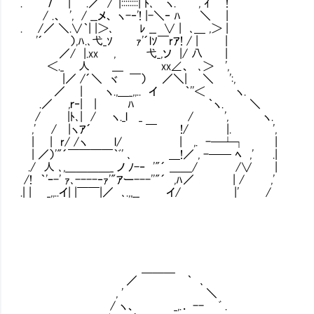
. ｀7 | .／ /´|::::::::| ﾄ､ ヽ. , ｲ !
/ .、 ', / __メ、 ヽ-‐'! |-＼‐ ﾊ ＼ |
. /／ ＼.∨｀| |＞､ ﾚ __ ∨ | ､＿ ,＞ |
'´ ）,ﾊ.､弋_ｿ ｧ'´lｿ￣rｱ! / | |
／/ |.xx , 弋_,ソ |/ 八 |
＜._ 人 ＿ xx∠、 ､＞ ', 造魔ねぇ
|／ /´＼ ヾ ￣） ／＼| ＼ ':,
／ | ヽ.,＿_,,.. イ ｀''＜ ヽ. そ
.／ ,ｒ‐| | ﾊ ｀ヽ. ＼
/ |ﾄ､| / ヽ._l _ / ', ヽ. 
,' / |ヽｱ´ ￣ !/ |. ',
| | r/ /ヽ l/ | ,. -─┴┐ |
| ／）'"´￣￣￣￣｀ﾞ' ､ ＿!／ , -── ﾍ ,' .|
./ 人 ､,＿＿＿＿_ ノ ﾉ-‐ '"´ ＿＿/ /∨ |
/! ｀'ｰ-' ｧ､----‐ｧ'"ｱー---''"´ ,ﾊ／ | / ,'
.| | _,,..イ| |￣￣|／ ､.,,__ イ/ |' /
＿＿＿
／ ｀ ､
, ' ＼
/ ヽ、 _,.． -- ﾞ .