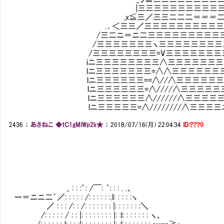
|三三三三三三三三三三三三
,x≦三／三三二二二＝＝＝二三三|
.．＜三三／三三三三三三三三三三三三三
/三二ニ＝ニ二三三三三三三三三三三三
/三三三三三三三ヽ三三三三三三三三三三
/三三三三三三三三=V三三三三三三三三三
iニ三三三三三三三三∧三三三三三三三三三
lニ三三三三三三三=∧∧三三三三三三三三
lニ三三三三三三==∧//∧三三三三三三三三
lニ三三三三三三=∧////∧三三三三三三三/
lニ三三三三三三∧//////∧三三三三三ニ///
lニ三三三三三=∧////////∧三三三三ニ///
2436
：
あさねこ ◆tC1gMIWp2k★
：
2018/07/16(月) 22:04:34
ID:???0
,. : : :´: /￣: ｀: : : . .、
ー＝ニニ二´／: : : : : /: : : : : :.ｌ: : : : :ヽ
／ : : : /: : /: : : : : : : |: : : : : : :＼
/: : : : : / : : |: : : : : : : : |: :l: : : : : : : ヽ、
/: : : : : : l: : : :|: : : : : : : : |: :l : : : : : : : ー--≧‐