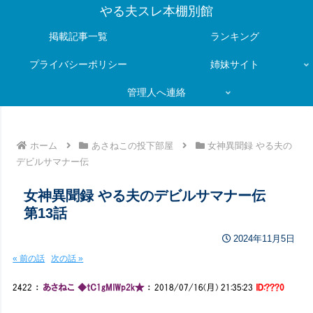
やる夫スレ本棚別館
掲載記事一覧
ランキング
プライバシーポリシー
姉妹サイト
管理人へ連絡
ホーム
あさねこの投下部屋
女神異聞録 やる夫の
デビルサマナー伝
女神異聞録 やる夫のデビルサマナー伝
第13話
2024年11月5日
« 前の話
次の話 »
2422
：
あさねこ ◆tC1gMIWp2k★
：
2018/07/16(月) 21:35:23
ID:???0