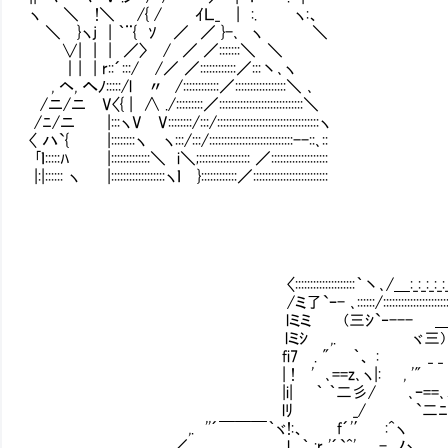
ヽ ＼ !＼ /{ / ｲＬ_ | :. ヽ
＼ }ヽj | ｀¨{ ｿ ／ ／ }-､ ヽ ＼
∨| | | ／〉 / ／ ／:::::::＼ ＼
｜| | r::´:::/ /／ ／::::::::::::／:::丶､ヽ
, ヘ, へﾉ:::::/l 〃 /::::::::::::／:::::::::::::::::＼ ､
/ニ/ニ V〈{ | ∧ ./:::::::::／::::::::::::::::::::::::::::＼
/ﾆ/ニ |:::ヽV V::::::::/:::/::::::::::::::::::::::::::::::::::ヽ
〈 ハ`{ |::::::::ヽ ヽ:::/:::/::::::::::::::::::::::::::::--::､::
｢ｌ:::::ﾊ |:::::::::::::＼ i＼;::::::::::::::::: ／:::::::::::::::::::
|:|:::::: ヽ |::::::::::::::::::ヽｌ }::::::::::::／:::::::::::::::::::::::::
〈::::::::::::::::::::｀丶､/＿:_:_:_:_:_::::::::::::::::
/ミ了`ｰ- ､::::::/::::::::::::::::::::::::￣:::
lミミ (三ｼ`‐--- ＿＿＿:::::::::::
lミｼ ,. ヾ三) }
fi7 . " ｀、 : _ _ 
| ! ' ､==z､ヽ|: , '" 丶 
|i| ｀ ｀二彡/ ､ｰ==､、: 
lﾘ _/ `二ﾆ｀` |
,. ''´￣￣￣｀ヾ!:、 f´'′ :^ヽ 
／ l ｀ :r '´`^'､__,.-､ノヽ