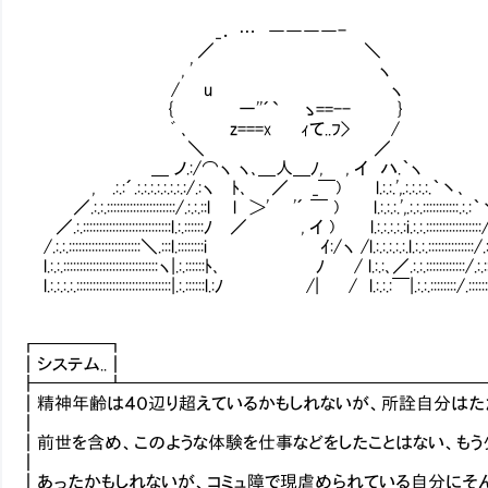
_． … ――――-
／ ＼
, ' ヽ
/ u ヽ
{ 一''´` ゝ==-- }
ﾞ ､ z===x ｨて..ﾌ> /
＼ ／
＿ ノ.:/⌒ヽ ヽ､＿人＿ﾉ, , イ ハ
, .:.:´.:.:.:.:.:.:.:.:/.:ヽ ﾄ､ ／ _￣) l.:.:.',.:.:.:.:.｀丶､
／.:.:.:::::::::::::::::::::/.:.:.::l l ＞' '´ ￣ ) l.
／.:.:::::::::::::::::::::::::::l.:.::::::ﾉ ／ , イ ) l.:.:.:.:.:i.:.:.::::::::::::::::
/.:.:.::::::::::::::::::::::＼.:::l.::::::::i ｲ:/ヽ /l.:.:.:.:.:.l.:.:.::::::::::::::/.:.::::
l.:.:.:::::::::::::::::::::::::::::ヽ|.:.::::::ﾄ､ ﾉ / l.:.:､／.:.:.::::::::::::/.:.::::::::
l.:.:.:.:.:::::::::::::::::::::::::::::|.:.::::::l.:ﾉ /| / l.:.:.:￣|.:.:.::::::::/.::::::::::::
┏━━━━┓
┃システム..┃
┣━━━━┻━━━━━━━━━━━━━━━━━━━━
┃精神年齢は４０辺り超えているかもしれないが、所詮自分はた
┃
┃前世を含め、このような体験を仕事などをしたことはない、もう
┃
┃あったかもしれないが、コミュ障で現虐められている自分にそ