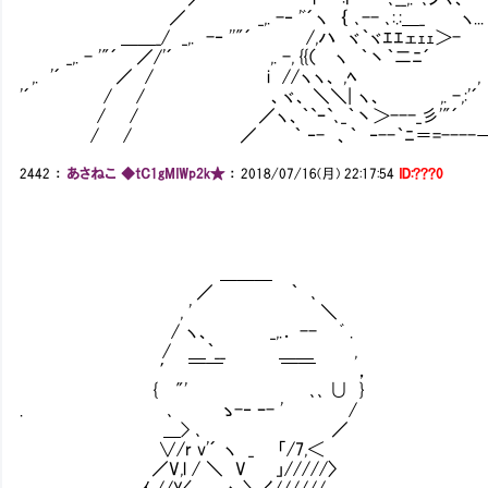
／ _,. -‐ 'ﾞ´ヽ ｛ ､-- ､:.:＿_ ヽ...
＿＿_/ _,. -‐ ''"´ /,ハ ヾ｀ヾｴｴェｪｪ＞-
_,. - '"´ ／/'´ ,. -, {{（ ヽ ｀丶｀二ﾆ´
,. '´ ／ / i //ヽヽ、 ,ﾍ , 
'´ / / 、ヾ、 ＼＼| ヽ、 ,. -,:
/ / ／ヽ、｀`ｰ`､_｀丶＞---_彡'"
/ / ／ ｀ ‐- 、｀ ‐--｀ﾆ＝=----―
2442
：
あさねこ ◆tC1gMIWp2k★
：
2018/07/16(月) 22:17:54
ID:???0
＿＿＿
／ ｀ ､
, ' ＼
/ ヽ、 _,.． -- ﾞ .
/ ＿｀__ ＿＿ ,
′ ￣￣ ￣￣ ，
{ "' ､､ ∪ }
. ､ ゝ-‐ ｰ- ' /
＿> ､ ／
∨/r v'´ ヽ _ 「/7,＜ いやほ
／V,l / ＼ V 」/////〉
. ,.ｲ //Y〈_ ヽ.〉 く//////_