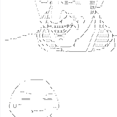
', ﾞ'ｰ-‐' ｲ: : 丶三-‐'":.:.:.. 三! ,' /
', /.: ﾐﾂ/ー'′ 坊の為
', ,ｨ/ : .:'^ヽ、.. jｿ,ト､
',.:/.:.,{、: .: ,ノ 丶:::.. -､ ,
ヽ .i:, ヽ､__, イ _｀ﾞヾ ﾉ / ,l l:ヽ
,.ゝ､ト=､ェｪｪェ=テアヽ } ,/ l l:.:(丶、
_r/ /:.｀i ヽヾェェシ／ ﾞ' ／ ,' ,':.:.:｀ヾヽ
_,,. -‐ '' " ´l. { ｛:.:.:.:', `.':==:'." ／ / /:.:.:.:.:.:.} 
一 '' "´ ',ヽ丶:.:.:ヽ、 ⌒ ,r'" / /:.:.:.:.:.:.:
ヽ丶丶､:.:.ゝ､ ＿＿_,. ｲ / /:.:..:.:.:.,ｨｼ′ |
｀丶､ ｀`"二ﾕ、_,.,＿＿＿＿/__,/;: -‐ '" ／
＿＿＿
, ´ ＼
／ ヽ
./ -- ．.,_ ＿‘.
,' ＿＿ __´＿ ‘.
， ￣￣ ￣￣ ‘.
{ ∪ "' ､､ }
ヽ ゝ-‐ ｰ- ' '
＼ ､ <＿