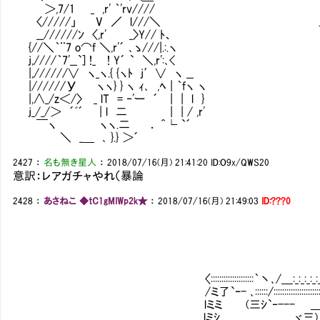
＞,7/1 _ ,r' ｀'rv////
〈/////」 V ／ l///＼ 良いんですか
__//////ﾝ 〈,r' _〉Y// ﾄ、
{//＼｀¨7 o⌒f ＼,r'´ ､ゝ///|.:.ヽ
j,////｀7'__`] !_ ! Y´ ` ＼,r':､<
|,//////∨ ヽ_ヽ.{ {ヽﾄ j′∨ ヽ __
|//////У ヽヽ} } ヽ ｨ､ ,ﾍ | ｀fヽ ヽ
|,∧_/z＜/〉 _ lT = ‐'ー ´ | | l }
j_/_/＞ ´ﾞ´ | l 二 | | / ,r'
￣ヽ ヽヽ.二 ． ^└ `´
＼ _＿ ､ }.} ＞´
2427
：
名も無き星人
：
2018/07/16(月) 21:41:20
ID:O9x/QWS20
意訳：レアガチャやれ（暴論
2428
：
あさねこ ◆tC1gMIWp2k★
：
2018/07/16(月) 21:49:03
ID:???0
〈::::::::::::::::::::｀丶､/＿:_:_:_:_:_::::::::::::::::
/ミ了`ｰ- ､::::::/::::::::::::::::::::::::￣:::
lミミ (三ｼ`‐--- ＿＿＿:::::::::::
lミｼ ,. ヾ三) }