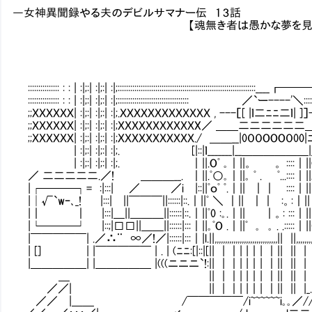
―女神異聞録やる夫のデビルサマナー伝 １３話
【魂無き者は愚かな夢を見るか
::::::::::::::: : : | :|;:| :|;:| :|;::::::::::::::::::::::::::::::::::::::::::::::::::::::::::::
::::::::::::::: : : | :|;:| :|;:| :|;:::::::::::::::::::::::::::::::::: ／`ー----'＼:
;;ＸＸＸＸＸＸ| :|;:| :|;:| :|;.ＸＸＸＸＸＸＸＸＸＸＸＸＸ , ---［[ |ｌ二ﾆﾆ二ｌ
;;ＸＸＸＸＸＸ| :|;:| :|;:| :|;ＸＸＸＸＸＸＸＸＸＸＸX／ ＿＿二二
;;ＸＸＸＸＸＸ| :|;:| :|;:| :|;ＸＸＸＸＸＸＸＸＸＸＸ./ ＿＿__|0００OOO０00
| :|;:| :|;:| :|;. [|::|ｌ_______|__＿＿＿＿＿＿|________
| :|;:| :|;:| :|;. ｜||.Oﾟ ｡｜||。 。 ::::｜||O .
／ 二二二二二.／! ＿＿＿__. ｜||.ﾟ○｡｜||｡ ﾟ . ﾟ...::::｜||｡O
|┌───┐= :|:::| ／ ／i |::||ﾟｏﾟ ﾟ.｜|| ｜｜ ::::｜|| ｡
|│√`wｰ､_! |:::| ||￣￣￣||::::::|::.｜||ﾟ ＼ ｜|| ｜｜ :。:｜||
|｜ ｜ |:::|＿||＿＿＿||::::::|::.｜||ﾟ0 :｡.｜|| ｜。: :::｜|| ﾟｏﾟ
|└───┘ |::;|□□||＿＿||::::::|:::｜||｡ﾟO .｜||ﾟ ｡ ｡ . .:::::｜||0 :
|￣￣￣￣￣| .／∴¨ ∞／!／|::::::|:::｜|l.||,,,,,,,,,,,,,,,,,,,,,,,,,,,,,,|| ||,,,,,,,,,,,,,,,,
| [] | |￣￣￣￣￣ | . | (ﾆﾆ:[|::|[|| | ｜| |｜| ｜|| || |
|＿＿＿＿＿| |＿＿＿＿＿ |(((ニニニ`!:|| | ｜| |｜| ｜|| || | 
＿ || | ｜| |｜| ｜|| || | ｜| |｜
／／| || | ｜| |｜| ｜|| || |_..|_|_.|_|_|_
／／ |＿＿ /￣￣￣￣￣/i~~~~~~i｡｡／///∞ ／