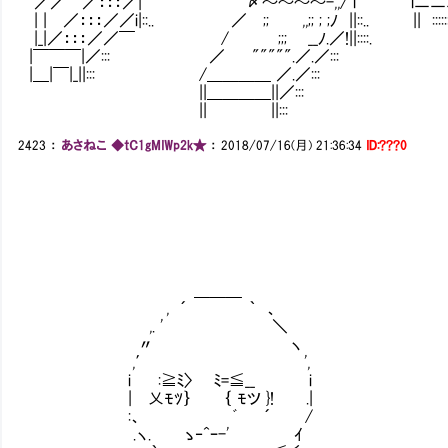
／／ ／：：：／| 〆～～～～-,,/ l l二二二二l／|
| | ／：：：／／i|::.. ／ ;; ,,;; ; ;ﾉ ||::.. || :::::::::::::
|_|／：：：／／￣ / ;;; __ﾉ.／!||::::.
|￣￣￣|／::: ／ """"".／.／:::
|＿|￣|_||::: /＿＿＿＿ ／.／:::
||＿＿＿＿||／:::
|| ||:::
2423
：
あさねこ ◆tC1gMIWp2k★
：
2018/07/16(月) 21:36:34
ID:???0
＿＿＿
, ´ ｀ 、
,. ' ＼
〃 ヽ
,′ ',
i :≧ﾐ〉 ﾐ=≦__ i
| 乂ﾓﾂ｝ ｛ ﾓツ }! .|
:、 ﾞ ´ /
.ヽ. ゝ‐^ｰ-' ｲ