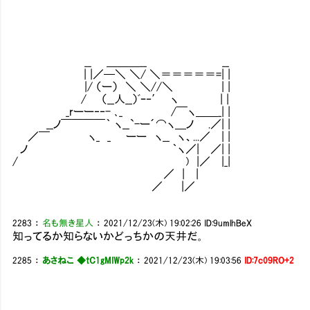
__ ＿＿＿__ __
| |／─＼ ＼/ ＼＝＝＝＝＝=| |
|/ （ー） ＼ ＼//＼ | |
/ （__人__）ﾞｰ‐′ ヽ | |
_rーー‐‐- ､_ /￣ヽ＿＿_| |
__ノ￣￣￣￣｀ ヽ__`-ー´⌒ヽ＿ノ .／| |
／￣ ヽ_ _ ーー ヽ__ ヽ、...／ | |
ノ ｀ヽ／| ／| |
/ ) |／ |_|
／ | |
／ |／
2283
：
名も無き星人
：
2021/12/23(木) 19:02:26
ID:9umlhBeX
知ってるか知らないかどっちかの天井だ。
2285
：
あさねこ ◆tC1gMIWp2k
：
2021/12/23(木) 19:03:56
ID:7c09RO+2