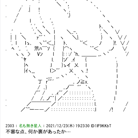
. , , ' ＼ ‘， ` ､
/ .| ! ヽ ', ` ､
. / ', ',} ヽ
/ l '， '， ヽ
', '， ヽ ', ﾄ､ ヽ
.′ 、 '，＼ ＼ l ＼,.-､ ', ＼ ∨
| | ＼ ｧ''´｀ | ヽ ＼}. } ヽ ∨ /
', l ｌゝ､ ヽ`''＜,_| ﾄ､ `'＜ ﾉ }!. ∨ /
. ﾍ ',. ', 笊ﾊ¨¨ｿ { |⌒ヽ ｀''＜ ,.ノ ∨
ヽ ヽ > Vﾝ l |: : :/ `h､ ＿＿＿ ,,､
｀ﾔ l. |ソ' ,ｲ { ',
|ﾍ .l }ゝイ 乂 l } 今回
|ｲヽ__ ｌ＞''´ 乂 ヽ .! l
ヽ _,,,､ ,,､丶` ` ､ ヽ l 
丁 r''"´ ｡ ノ≧x. l
/ ､} ｡ノ￣ ''´ ｀ヽ l
/''´ / ｡ ,ｨ''´／ : : : : : : : : : ', l
. / /｡ ノ¨´| ／: : : : : : : : : : : : :',. l
. ／￣￣￣￣／ : : : : : : : : : : : : : : : l. ' /
／`''ー――.／ : : : : : : : : : : : : : : : : : :.l /! /
2303
：
名も無き星人
：
2021/12/23(木) 19:23:30
ID:1lF9KKbT
不審な点、何か裏があったか…