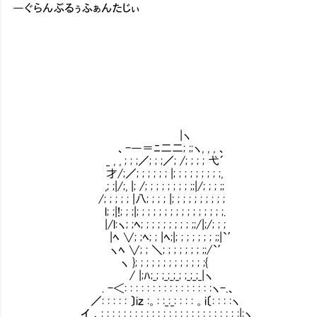
―ぐらんぶるぅふぁんたじぃ
|ヽ
、-―＝ﾆ二二; ;;ヽ, , , 、
_ , , ; ; ;／; ; ;／; /; ; ; ; 弋´
才/;／; ; ; ; ; ; |; ; ; ; ; ; ; ; ;,
,; ;|/;, |; /; ; ; ; ; ; ; ; ;;|/; ; ; ;;
/; ; ; ; ; |八; ; ; ; |; ; ; ; ; ; ; ; ; ;
l; ;|!; ; ;|; ; ; ; ; ; ; ; ; ; ; ; ; ; ; ;.
|/l:ヽ; ;ﾍ; ; ; ; ; ; ; ; ; ;;/|;/; ; ;
|ﾍ ∨; ;ﾍ; ; |ﾍ;|; ; ; ; ; ; ; ;;|`′
ヽﾍ ∨; ; ＼; ; ; ; ; ; ; ;;/`′
ヽ }; ; ; ; ; ; ; ; ; ; ; ; ;{
/ |;ﾊ;_; ;_;_;_; ;_;_;_|ヽ
. -＜: : : : : : : : : : : : : : : :ヽ-.、
／: : : : : 〕iｚ :。: :_:_: : : : 。i〔: : : :ヽ
.イ 、: : : : : : : : : : : : : : : : : : : : : : : : :|:ヽ