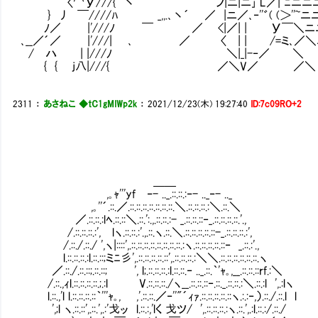
〈⌒У///{ 丶 ノ|ニ|ニ｣ L／| ﾆニニニ
} 丿 ￣////ﾊ _,,.､丶´ ／ |ニ／､‐''゛( (＞'
ﾉ／ |'///ﾉ ￣ ／ <|／| | У￣＼ニニ
､__／´／ |'///| ､ ／ 〈 | | /=ミ､／＼
/ ハ | |///ﾉ ＼|_|-‐／ ＼ ＼ニ
{ { j八|///{ ／＼V／ ／＼ 
2311
：
あさねこ ◆tC1gMIWp2k
：
2021/12/23(木) 19:27:40
ID:7c09RO+2
＿＿
,｡ｬ'''yf ‐- .._.::.::.:‐- .._‐- .._
,｡''´.::.／.::.::.::.::.::.::.::.＼.::.::.::.:＼.::.＼
／.::.::.:lﾍ.::.::＼.::.':.,.::.::.:- _.::.::.::‐_.::.::.::.::.'.,
/.::.::.::.:', lヽ.::.::.:'.,.::.ヽ.::.＼.::.::.::.::.::-_.::.::.::.:',
/.::./.::./ ',ヽ|::::',.::.::.::.::.::.::.::.::.:ヽ.::.::.::.::.::‐ _.::.:'.,
l.::.::.::.:l.::.::;ミﾆ彡',.::.::.::.::.::',.::.::.::.:＼＼.::.::.::.::.::.::.ヽ
／.::./.::.::;.::.::; ', l;.::.::.::.:l.::.::.‐ .._.::.｀'ｬ｡,__.::.::.::rf.:＼
/.::.,ｨl.::.::.::.::.;.:l V.::.::.::./ヽ__.::.::.::‐.::._.::.::.:＼.::.:l ',.:lヽ
l.::.,'l l.::.::.::.::｀'''ｬ｡, ,'.::.::.／‐''"´ｨｧ.::.::.::.::.::ヽ.:.:‐,）.::./.::.l l
',;l ヽ.::.::',.::.',.:'戈ッ l.::.:,'lく 戈ツ/ ',.::.::.::.:ヽ.::.',.:l.::.:/.::./