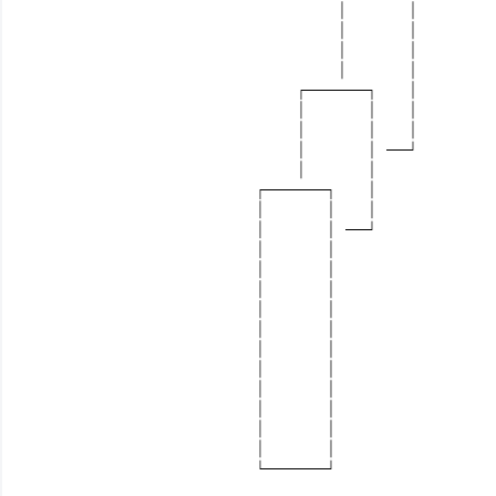
│ │
│ │
│ │
│ │
┌───┐ │
│ │ │
│ │ │
│ │ ─┘
│ │
┌───┐ │
│ │ │
│ │ ─┘
│ │
│ │
│ │
│ │
│ │
│ │
│ │
│ │
│ │
│ │
│ │
└───┘