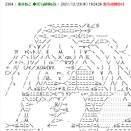
2304
：
あさねこ ◆tC1gMIWp2k
：
2021/12/23(木) 19:24:26
ID:7c09RO+2
_ -=ﾆ_ﾆ_ニニニニヽ／ミ,∠彡
／_-=ﾆ(＞＜)ﾆﾆﾆﾆ=-〉-=彡'
/_-=ニ_ -=ﾆﾆﾆ=-._-=ﾆ《/ﾆﾆ=-_ -‐―- .
∨ﾆ／／ ＼_-=ﾆニ／∠二＞､ ＼
ｆ｀ヽУ／ / { ヽ ーｖ-く⌒＼ ｀ヽ } ﾉ
}Y ｒくヽト､{/､ l{ 从 } } V⌒ヽ ＼ ＼-＜
ﾉﾉ /＾ヽ } }／ ﾉ .八 ＼ 乂｀ｨzx､_l 八 .}ﾐ､ ＼ ∨ ヽ ヽ ｀
／.〃/ｰ､ .} !ﾉ.／ { ｨx.｀¨ ⌒Vツ》 / 八 ＼ ‘. ∨ ∨人
〃 /{/ (ノｲ／乂{从《Vﾂ､ -=彡'_∠＿＼ ヽ .} .} }＼ ヽ
{＞'／ゝ / / ﾊ. ｒ=.､ 〈 /´{ﾆﾆﾆﾆﾆY V 八 .| ＼}
{ / { ./込、 ゞ ' ./ニ|ﾆﾆﾆﾆニ{ } .
/ゝ / { .八/∧ﾆﾆ≧=-＜'ﾆニ|ﾆﾆﾆﾆﾆﾆ≧s､/ 八/ }＼
. / ′八｡s≦{ﾆ∧ﾆﾆr≠ミ､{ﾆﾆ八ﾆﾆニ｡s≦ﾆﾆ＼ 
/ {s≦ﾆﾆニl|ﾆニ＞く:⌒}: Y〉⌒¨´ヽ=-_ニニニﾆﾆ＞:´: : : :}八_
.ﾆ＼ﾆﾆ《_ﾉ＞､／⌒Y´/´ ∨ﾊﾆﾆﾆニ／: : :
}、ﾆ=- ´ _{i{//-= .}ニ∨ﾆﾆ/: : : : : : : : : : 
.八ﾆ/ ⌒{」/-=ミ､ 八ニ}ニ/: : : : : : : :
/ .}_{ -=ﾆ／￣ /ﾆﾆﾆ|ﾆ.′: : : : : : : : : : : : :
.ｲ _...从 ∠ﾆ=- ､ /ﾆﾆニ八{: : : : : : 
＞-=≦ニ{ニ＼ イ-― .≧=《ﾆﾆニ/ニL:_:_:_:_: ｡s≦ニニ
ニニニﾆﾆ!ﾆ/ﾆ｀_T ´ ∨ヽ/ﾆニ{ ／ニニニニ