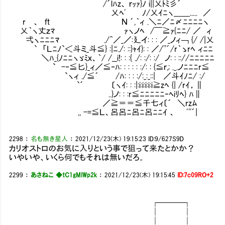
/´lﾊz、 ｒｯｧ}ﾉ i||乂ﾄﾐ彡´
乂ﾍ' ﾉ/乂ｲﾆヽ＿＿..... ／
r 、 ｆｔ Ｎ ´,｀ィ .＼ﾆ／ﾆ〆ﾆﾆﾆﾆヽ
乂｀ヽ丈ｚﾏ ｧヽノﾍ /￣≧ｧ{ﾆﾆ/ ／ ィ
弌ヽﾆﾆﾆﾏ ./^／_／:廴イ: : : ／_ノィ￢ {/ /|乂
` 「Ｌﾆﾉ`＜斗ミ_斗≦} :|ﾆ./: ::}ｬｲ}: : ／/
＼ﾊ_{ﾉﾆﾆヽゞﾐｘ、｀/ /__i!: : :{ ./: :/: :/ ノ: : :://ﾆﾆﾆﾆﾆ
` -‐≦匕}_ィ／≦‐ﾊ: : : : : :/: : {≦ｒ,;
`ヽィ ./≦´ /ﾊ: : : :/:_:_::| ／斗ｲﾉﾆ/ :/
`´ 〔ヽｲ: : :|:i:i:i:i:i≧zﾍ {| /rｲ，∥
..}ノ: : :r≦ﾆﾆﾆﾆﾆ‐ﾍiﾘﾍ} ﾊ∥
／≧＝＝≦千七ィ〔´ ＼rzﾑ
,, -=≦Ｌ、呂呂ﾆ呂ﾆ呂ﾆﾆｲ 、 ﾞ''´|
2298
：
名も無き星人
：
2021/12/23(木) 19:15:23
ID:9/627S9D
カリオストロのお気に入りという事で狙って来たとかか？
いやいや、いくら何でもそれは無いだろ。
2299
：
あさねこ ◆tC1gMIWp2k
：
2021/12/23(木) 19:15:45
ID:7c09RO+2
┌───┐
│ │
│ │