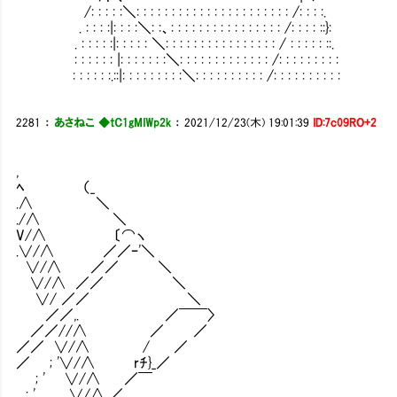
/: : : : :＼: : : : : : : : : : : : : : : : : : : : : : /: : : :.
. : : : :|: : : :＼: :、: : : : : : : : : : : : : : : : /: : : : ::}:
. : : : : :|: : : : : ＼: : : : : : : : : : : : : : : : / : : : : : ::.
: : : : : : |: : : : : : :＼: : : : : : : : : : : : : /: : : : : : : : :
: : : : : :.::|: : : : : : : : :＼: : : : : : : : : : /: : : : : : : : : :
2281
：
あさねこ ◆tC1gMIWp2k
：
2021/12/23(木) 19:01:39
ID:7c09RO+2
,
ﾍ （_
.∧ ＼
./∧ ＼
V/∧ 〔⌒ヽ
.∨/∧ ／／ｰ'＼
∨/∧ ／／ ＼
∨/∧ ／／ ＼
∨/ ／／ ＼
／／,. ／￣￣〉
／／//∧ ／ ／
／／ ∨/∧ / ／
／ ; '∨/∧ rﾁ}_／
; ' ∨/∧ ／￣
; ' ∨/∧ ／