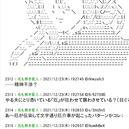
ヽ }ヽ.::',.::.', ￣ ｌ.::.l.:'., ￣ l.::.:',.::.:',.::＼l.::.／.:く
,'.::.::.',.:l.::.l l ヽ.::.::.ヽ l.::.::;.::.::lヽ.:ﾉ.:/.::.ヽ.::.＼
;.::.::.::.::l;.::.'., 丶 ヽ￣ ＼ .l.::.,'.::.::.l.::.くノ‐-.._.:',＼.:',
.'.,.::.（ ,':.::.::.::. 、＿ ノl.:l.::.:',/lﾆl.::.::.:
＼.:ll ｌ.::.::.::.:::. ‐ ／ l.:',.::.::'.,ﾆﾆヽ__.::/ l.:/.,'
ヽl.:',.:',.::.::.:::.. ／ ,｡sヽ.::.::.::.::
／.::.::.:ヽ.::.::.::.:--t＜ ,｡s≦ﾆﾆﾆﾆﾆﾆﾆﾆﾆﾆﾆl.:／
,｡ '´.::.::.:／ l.::.::.::',ﾆﾆﾆﾆﾆﾆﾆﾆﾆﾆﾆﾆﾆﾆﾆﾆﾆﾆﾆﾆﾆヽ___
,｡'´.::.::.:,｡ '´／::::/l.::.::.:l,｡s≦ﾆﾆﾆﾆﾆﾆﾆﾆﾆﾆﾆﾆﾆﾆﾆﾆﾆﾆﾆﾆ
／.::.::,｡ '´ ∠::::::ﾆﾆ',.::./ﾆﾆﾆﾆﾆﾆﾆﾆﾆﾆﾆﾆﾆﾆﾆﾆﾆﾆﾆﾆﾆﾆﾆﾆ
/.::.::.／ ,｡s≦',ﾆﾆﾆﾆl.:/ﾆﾆﾆﾆﾆﾆﾆﾆﾆﾆﾆﾆﾆﾆﾆﾆﾆﾆﾆﾆﾆﾆﾆﾆﾆ
,'.::.::,' /ﾆﾆﾆﾆ＼ﾆﾆﾆﾆﾆﾆﾆﾆﾆﾆﾆﾆﾆﾆﾆﾆﾆﾆﾆﾆﾆﾆﾆﾆﾆﾆﾆﾆ
l ｲ.:l ／ﾆﾆﾆﾆﾆﾆﾆﾆﾆﾆﾆﾆﾆﾆﾆﾆﾆﾆﾆﾆﾆﾆﾆﾆﾆﾆﾆﾆﾆﾆﾆﾆﾆ
2312
：
名も無き星人
：
2021/12/23(木) 19:27:45
ID:IVmyafc3
……精神干渉？
2313
：
名も無き星人
：
2021/12/23(木) 19:27:54
ID:9/627S9D
やる夫にとり憑いている『厄』が狂わせて襲わさせている？（目ぐ
2314
：
名も無き星人
：
2021/12/23(木) 19:28:53
ID:x/ShU5n5
あ～厄が伝染して文字通り厄介事が起こったパターンかコレ；
2315
：
名も無き星人
：
2021/12/23(木) 19:29:57
ID:9umlhBeX