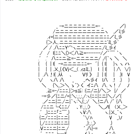
_ -=ニニニニニニニ=- _ ／}
/ニニニニニニニニニニニヽ .／ﾐ彡
.ｨ={ニニニニニニニニニニニﾆﾆ／ﾐ_彡
{＞人､ニニニニニニニニニニﾆ'ミ_彡'
／ / .八ﾆﾆＹ⌒ヽニニニニニﾆ./ﾐ_彡ｲ
./ / l{ﾆﾆ＼{>＜八≧=------/／´￣ ｀ヽ
.′ .′八ﾆﾆニ≧=-ニニニニニ/ ./{｀ヽ ＼ ＼
{ { | l{ -=ニニニニﾆﾆ=- ´| { l| }ヽ ヽ ハ
| | | .乂_{.《Ｖj＜__( .ｨzミ､} l | l| | ∧ ∨}
| .八 .! l{ .从 、 Ｖﾘ 》 .| | l| | .}l V
∨ ヽ八 八 _ ,.へ彡ｲ l八 .! .} }
＼ {＼,＞＼ ゝ｀> く イﾆ八 八. ヽ ! / ﾉ
.≧=-/ﾆﾆﾆ.}＞s≦: :{ニ/ニ}/＼＞ |/ ／
-=彡／{ﾆニ/=|:＼:_:_:_/:ヽ{ﾆﾆ|ﾆニ}＼./／{
.／ﾆニ|二./ニ|｀ヽ:＼{:_:/ ＼.!ニ八 
/ﾆﾆニ└くﾆﾆ/ 、Y:_:_:〉 ＼_ノl{ (乂_＞
.′_}ﾆﾆﾆ「ﾆ￣_} ヽV:∧ ヽ.|乂_｀ヽ
{ニ/ﾆﾆﾆ|ﾆﾆニ| ｀∨ﾊ V _)ﾉ
|_/ﾆﾆﾆﾆlﾆﾆニ| _}:_:_〉 .}
.Ｖﾆﾆﾆニ|ﾆニ./ ´.八|-= 八
.′ﾆﾆﾆ.└―l{ ｲ }.」､＿_ イ