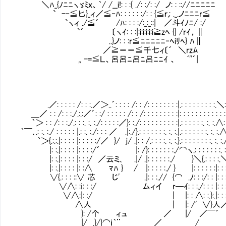
＼ﾊ_{ﾉﾆﾆヽゞﾐｘ、｀/ /__i!: : :{ ./: :/: :/ ノ:
` -‐≦匕}_ィ／≦‐ﾊ: : : : : :/: : {≦ｒ,; ._.ノﾆﾆﾆr≦
`ヽィ ./≦´ /ﾊ: : : :/:_:_::| ／斗ｲﾉ
`´ 〔ヽｲ: : :|:i:i:i:i:i≧zﾍ {| /rｲ，∥
..}ノ: : :r≦ﾆﾆﾆﾆﾆ‐ﾍiﾘﾍ} ﾊ
／≧＝＝≦千七ィ〔´ ＼rzﾑ
,, -=≦Ｌ、呂呂ﾆ呂ﾆ呂ﾆﾆｲ 、 ﾞ
.／: : : : : /: : :.／＞..´: : : : /: : /: : : : : : : :|.: : : : : : : : :.＼
＿／ : : /: : :./.:.:／´: :/ : : : : : /: : /: : : : : : : : :|: : : : : : : : : : :
｀＞ : : /: : :./.: : :. :. :./: : : : :／}: :./: : : : : : : : : :|.: : : : : :. :. :.∧
｀￣､.: :. :./ : : : : : |.: :. :./: : : ／ .|:./}.: : : : : : :. :. :.|.: : : : : : :. 
｀＞{.:.:.|: : : : |: : : : :/／ }/ ｊ/ .|: : /.: : : :. :. :.}.: : : : : : : :. :. 
|: :.|: : : : |: : : :/´ |: /}: : : : : : :./⌒ヽ.: : : : : : :. 
|: :.|: : : : |: : :/ ／云ミ､ .|/ .|: : : : : :./ }＼{.: : : :.
|: :.|: : : : |: :∧ ﾏﾊ } / |: : : : :./ } |: : : : : :|: : 
∨{.: : : ::∨ 芯 じ' .|: : :.// {⌒ .ﾉ:
∨∧: :ｉ: : :/ 厶ィイ r─ｲ: : :./: : : |: : :.
∨∧:|: :/ | |: : ∧: :.}:.|: : :
∧人 | |: /' ∨}人／
}: /个 ィュ ／ |
|/ .}/}⌒ｉ｀¨ ／ /