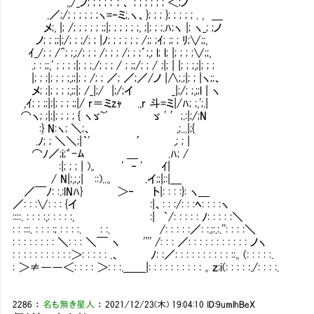
,,/_ノ; ; ; ; ;`; 、 ; ; ; ; ; ; ＜;ノ
.／;/; ; ; ; ; ;ヽ=‐ミ;.ヽ、}; ; ; }; ; ; ; ; . , ＿
メ;, |; /; ; ; ; ; ;;|; ; ; ; ; ;, ;|; ; ;.ﾊ;ヽ |; ヽ_; ;ノ
ノ; ; ;;|;/; ; ;/; ; |ﾉ; ; ; ; ; ; /;; ;ｲ; ;; ; ﾘ;∨;;,
ｲ_/; ; /^; ;,;/; ; ; /; ; ; /; ; ;´;,; l; l; |; ; ; ;∨;;,
.; : ;;,' ; ; ; ;|; ; ;./; ; ; / ; ;;/; ; / ;|; | |; ; ;,;|; ; ;
|; ; ;|; ; ; ;,;;|; ; /; ; ／; ／;／/ノ |∧;.;|; ; |ヽ;;、
メ; ;|; ; ; ;,;;|; /_|;/ |;/;イ _|;/; ;,;;l | ヽ
,ｲ; ; ;;|;|; ; ; ;;|/ r＝ミzｬ .,r 斗=ミ|/ﾊ; ;,';.|
⌒ヽ; ;|;|; ; ; ; { ヽゞ~' ゞ ' ′;.:|;/;N
:} N:ヽ; ＼;、 ,;...|;{
.ﾉ; ; ＼＼;|｀' ′ ,; ; | 
⌒ﾉ／;i;゛-ﾑ ＿ .ﾊ; /
:|; ; ; | )。 ' ‐ ' ｲ|
/ N|;,;,;| ::)..。 .イ;;|;:|＿
／￣ﾉ: :.:lNﾊ} ＞‐ ト|: : : :}: ヽ＿
／: : :∨: : : {イ :|、: : :/: : :ﾍ: : : :ヽ
::::. : : : :,: : : : :, :| ｀/: : : : : ﾉ: : : : :＼
: : :::. : : : :; : : : :. : :. /: : : : :／: :.;:.:.'': : : :＼
: : : : : : : : ＼: : : ＼￣ ヽ '''' /: : : ／: : : : : : : : : : : ノヽ
: : : : : : : : : : :＞: : : : : .、 ﾉ: :／: : : : : : : : : : ::。(: : : : :.
: ＞≠――＜: : : : ＞: : :.＿＿|: : : : : : : : : : 。ｚ:i(: : : : :./: : : :.
2286
：
名も無き星人
：
2021/12/23(木) 19:04:10
ID:9umlhBeX