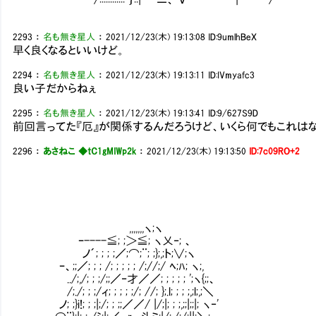
2293
：
名も無き星人
：
2021/12/23(木) 19:13:08
ID:9umlhBeX
早く良くなるといいけど。
2294
：
名も無き星人
：
2021/12/23(木) 19:13:11
ID:IVmyafc3
良い子だからねぇ
2295
：
名も無き星人
：
2021/12/23(木) 19:13:41
ID:9/627S9D
前回言ってた『厄』が関係するんだろうけど、いくら何でもこれはな
2296
：
あさねこ ◆tC1gMIWp2k
：
2021/12/23(木) 19:13:50
ID:7c09RO+2
,,,,,,,ヽ;ヽ
ｰ----≦; ;＞≦; ヽ乂‐; 、
ノ´; ; ; ;／;⌒;¨; ;};,;ト;∨;ヽ
ｰ、;;／; ; ; /; ; ; ; ; /;//;/ ﾍ;ﾊ; ヽ;,
../;,/; ; ;/;;／‐才／／; ; ; ; ; ';ヽ{;;、
/;./; ; ;/ィ; ; ; ; ;/; //; };.l; ; ; ;,;l;,;＼
ノ; ;}i!; ; ;|;/; ; ;;／／/ |/;|; ; ;,;;|;;|; ヽ‐'