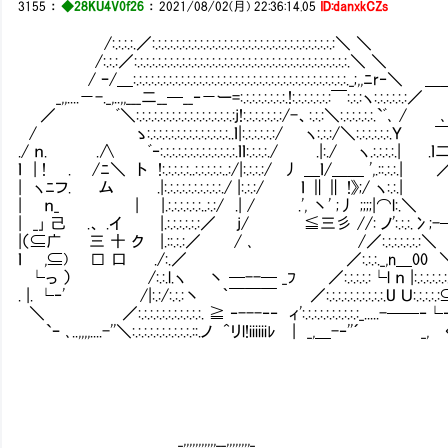
3155
：
◆28KU4V0f26
：
2021/08/02(月) 22:36:14.05
ID:danxkCZs
/:.:.:.:.／:.:.:.:.:.:.:.:.:.:.:.:.:.:.:.:.:.:.:.:.:.:.:.:.:.:.:.:.:.:.:＼ ＼
/:.:.:／:.:.:.:.:.:.:.:.:.:.:.:.:.:.:.:.:.:.:.:.:.:.:.:.:.:.:.:.:.:.:.:.:.:.:.:.＼ ＼
/ ｰ/＿:.:.:.:.:.:.:.:.:.:.:.:.:.:.:.:.:.:.:.:.:.:.:.:.:.:.:.:.:.:.:.:.:.:.:.:._;,,ﾆr‐
_,,....－-._,..,,___二__─__‐－ー=:.:.:.:.:.:.:.:.!:.:.:.:.:.:.:￣:.:.:ヽ:.:.:
／ ﾞ＼:.:.:.:.:.:.:.:.:.:.:.:.:.:.:.:.:j!:.:.:.:.:.:.:/-、:.:.:＼:.:.:.:.:.:.
/ ゝ:.:.:.:.:.:.:.:.:.:.:.:.:.:..ｌ|:.:.:.:.:.:/ ヽ:
./ ｎ. .∧ ﾞ‐:.:.:.:.:.:.:.:.:.:.:.:.:.ｌｌ:.:.:.:./ .|:./ ヽ.:.:.:.:
ｌ | ! . /ﾆ＼ ト !:.:.:.:.:..:.:.:.:.:..:/|:.:.:.:/ 丿
| ヽﾆフ. ム .|:.:.:.:.:.:.:.:.:.:./ |:.:.:/ ｌ ∥∥ !》;/ 
| ｎ_ | |.:.:.:.:.:.:..:.:/ .| / .', 丶' ;丿 ;;;;|
| _｣ 己 .、 .イ |.:.:.:.:.:.:／ j/ ≦三彡 //: ノ':.:.:.冫;-
|（⊆广 三 十 ク |.::.:.:／ / ､ /／:.:.:.:.:.:.:＼
ｌ ,⊆) □ 口 ./:.／ ／:.:.:._,n＿00 
└っ ） /:.:.l.ヽ 丶 ─--─ _ﾌ ／:.:.:.:.:└l ｎ |:.:.:.:.:.
. |. └‐' /|:.:/:.:.:丶 ｀￣￣￣ ／:.:.:.:.:.:.:.:.:.:.U Ｕ:.:.:.:
＼ ／:.:.:.:.:.:.:.:.:.:.:. ≧ ‐---‐‐ ィ':.:.:.:.:.:.:.:.:.:_.....-──‐
`ｰ ､..,,,,....-''＼:.:.:.:.:.:.:.:.:.:.::.ノ ^リl!iiiiiiﾚ | _,＿-‐''´ _
_,,,,,,,,,,,__,,,,,,,,_