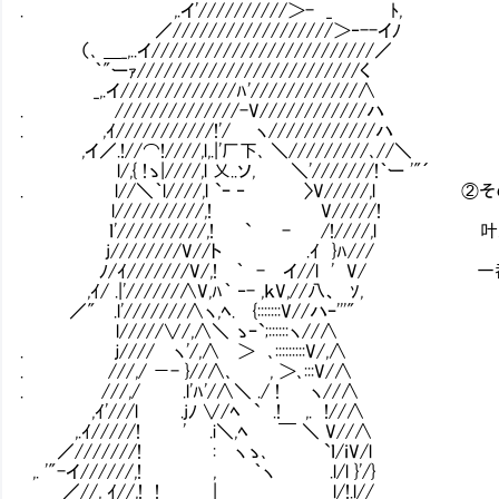
. ,.イ'//////////＞- _ ﾄ,
／//////////////////＞‐--イﾉ
（､ ＿_,..イ/////////////////////////／
｀"ーｧ/////////////////////////く
_,.イ/////////////ﾊ'////////////∧
. //////////////-V////////////ハ
. ,ｲ///////////!'/ ヽ////////////ハ
,イ／.!//⌒!////,l,.|'厂下､ ＼/////////､//＼
l/,{ !ゝ|////,l 乂..ソ, ＼'///////!｀ー '"´
. l//＼｀l////,l `ｰ ‐ 〉V/////,l 
l//////////,! V/////!
ｌ'//////////,! ` - /!////,l 叶
j////////V//ト .ｲ }ﾊ///
ﾉ/ｲ///////V/,! ｀ - イ//l ' V/ 
,ｲ/ .|'//////∧V,ﾊ｀ ‐- ,ｋV,//八、 ｿ,
／" .l'///////∧ヽ,ﾍ. {:::::::V//ハｰ'''"
l/////∨/,∧＼ ゝｰ`;::::::ヽ//∧
. ｊ//// ヽ'/,∧ ＞ ､:::::::::V/,∧
. ///,/ －- }//∧､ , ＞､:::V/∧
. ///,/ .l'ﾊ'/∧＼ ./ ! ヽ//∧
,ｲ'///l .jﾉ ∨/ﾍ ` .! ,. !//∧
,.ｲ/////! ' .i＼,ﾍ ￣ ＼ V//∧
／///////! : ヽゝ､ `ｌ/ｉV/l
,. '"-イ//////,! , ｀ヽ .l/l }'/}
／//, ｲ//,! ! | l/!.l//