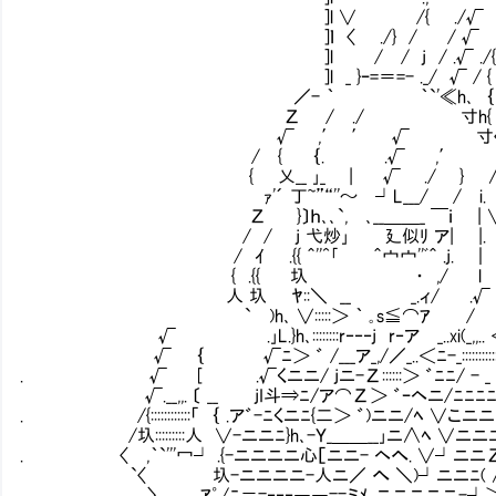
]l ∨ /{ ./√
]ｌ 〈 ./} /￤ / √
]l / / j / .√ .
]l _ }ｰ=＝=- ._/ √ / {
／- ｀ ｀`'≪h､ ｛ ＞ 
Ζ / ./ 寸h{ ア
√ ,′ ′ √ 寸〈.
/ { ｛. ￤ .√ ,′ 
{ 乂__ ｣_ | √ ./ }
ｧ'´ 丁~”“''～ ┘L___/ / i
Ζ }〕ｈ､､`, ､__＿＿_ ￣ｉ | ∨∧__
/ / j 弋炒｣ 廴似ﾘ ア| |.
/ ｲ .{{ ＾''^｢ ＾宀宀''ﾞ＾ .j. 
{ .{{ 圦 ＇ ・ ,/ l W 
人 圦 ﾔ::＼ __ _.ィ/ .
` )h､ ∨:::::＞ ｀ ｡s≦⌒ｱ / 
√ .｣L.}h､::::::::r‐‐‐j r‐ア _..xi(
√ ｛ √ﾆ＞ ゛ /___ア_,/／_..＜ﾆ-_:::::::::::
. √ [ .√くニニ/ jニ-Ζ::::::＞ ゛ﾆﾆ/ - _
√.__,,. 〔 __ jI斗⇒ﾆ/ア⌒Ζ＞ ゛ｰヘニ/ﾆﾆﾆﾆ=-
. /{::::::::::::「 ｛ .ア゛-ﾆくニﾆ{二＞ ゛)ニニ/ﾍ ∨こニ
/圦:::::::::人 ∨-ニニﾆ}h､-Ｙ_＿＿__｣ニ∧ﾍ ∨ニニﾆΖ__
. 〈 ,｀`'''冖┘ .{-ニニニニ心［ニニ- ヘへ. ∨┘ニニ
`〈 圦-ニニニニ-人ニ／ へ ＼)┘ニニﾆ( 
〉､ ｱ゜/ﾆ＝=‐‐‐――==ミﾒ､ニニニニニ-┘＞ 