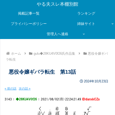
やる夫スレ本棚別館
掲載記事一覧
ランキング
プライバシーポリシー
姉妹サイト
管理人へ連絡
ホーム
gulu◆28KU4V0f26氏作品集
悪役令嬢ギバ
ラ転生
悪役令嬢ギバラ転生 第13話
2024年10月23日
« 前の話
次の話 »
3143
：
◆28KU4V0f26
：
2021/08/02(月) 22:24:21.49
ID:danxkCZs
〈 . i{l l}i √
j｝∨ .j}i j{l[ ]l{ j{ _ｱ√