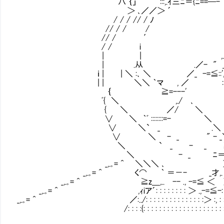
八 ｛」 ﾞ :::,.ｲ三ﾆ＝{ﾆ==─
＞ ､／／＞ ´ ≧s｡ _,
/ / / // / ﾉ ＞ 
// / / /
// / ′ ミ ＼ 
/ / i ミ
| | ,. " ヽ＼ /
| .从 .／- " ＿＿＿
ｉ | | ＼ :､ ＼ ／_ -=≦::',∧
| | ＼＼ ｀マ , ／ ::',∧ 
Ⅵ ｛ ≧=---' | | 
ﾞ{ ＼ ,./ ､ | | ,. ｛ 
{ ＼ ／/ ＼ .| | _,. ＜､,
∨ ＼ ｀ﾞ ::::::::=- ＼ ｜ |'
∨ ＼` _ .＼ l |
∨ ＼ - _ " - _＼.
＼ ` _ - _ ≧=＼
＼ - _ ﾆ＝─
_,.｡= ^ ＼＼＼ ､ ＞ ´／V⌒
_,.｡= ^ く⌒ ｀ ＝－- _才,. ＜ ／ l: : l: : : :
_,.｡= ^ ≧z＿,.. -- ., -=≦ ＜ ＞ 「:.{: :.|: /: : : : :
_,.｡= ^ ,ｨiア´: : : : : : : : ＞ .,-=≦-: ´: :Vﾑ:｜: : : : : 
_,.｡= ^ ／:../: : : : : : : : : : : : : : :＞ :, : : _: : Vﾑ.|: : : :
/: : : :{: : : : : : : : : : : : : : : : : : : : : : :｀:-Vﾑ : : : :