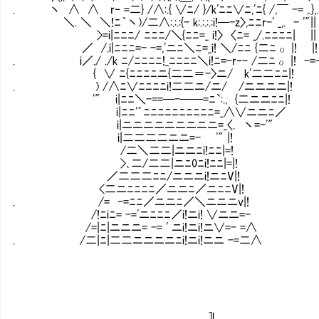
. 丶 ∧ ∧ r‐ =二} /∧:.{ ∨ﾆ/ }/k'ﾆﾆ∨ﾆ,'ﾆ{ /,￣ -= ,.},.
＼. ＼ ＼!ﾆ｀丶)/二∧:.:.:{- k:.:.:.:i!─-z〉,ﾆﾆr-' _,. - '"||
>=i|ﾆﾆﾆ/ ﾆﾆﾆ/＼{ﾆﾆ=_ i!〉 〈ﾆ= _/.ﾆﾆﾆﾆ| ||
／ /.i|ﾆﾆﾆ=- -=,'ニﾆ＼ﾆ=_i! ＼/ﾆﾆ {二ﾆο |! |!
. i／./ ./k ﾆ/ﾆﾆﾆﾆ!_ﾆﾆﾆﾆ＼i!ﾆ=-r‐- /二ﾆο |! -=
{ ∨ ﾆ{ﾆﾆﾆﾆニ{二二＝-〉ニ/ k'二二ﾆﾆ|!
. ) /∧ﾆ∨ﾆﾆﾆﾆi!二二ニ/ニ/ /ニニニニ|!
'" i|ﾆﾆ＼-==─-──=ﾆ`:., {二ニニﾆﾆ|!
i|ﾆﾆ'´ﾆﾆﾆﾆﾆﾆﾆﾆﾆﾆ=_∧∨ニニﾆ／
i|ニニニニニニニニニ=_〈. 丶=-'"
i|二二二二ニニ=- '" |!
/二＼二二|ニニﾆi!ﾆﾆ|=!
>､二/二二|ニﾆ0ﾆi!ﾆﾆ|=|!
／二二二ﾆﾆ/ニニニi!ニﾆV|!
<二ニﾆﾆﾆﾆ／ニニﾆ／ニﾆﾆV|!
. /= -=ﾆﾆ／ニニﾆ／＼ニニニv|!
/!ﾆiﾆ= -='ニﾆﾆﾆ／i!ニi! ∨ニニ=-
/=|ﾆ|ニニニ= -= ' ニi!ニi!ニ∨=- =∧
. /二|ﾆ|二二ニニニニﾆi!ニi!ニニ -=二∧
]l .,