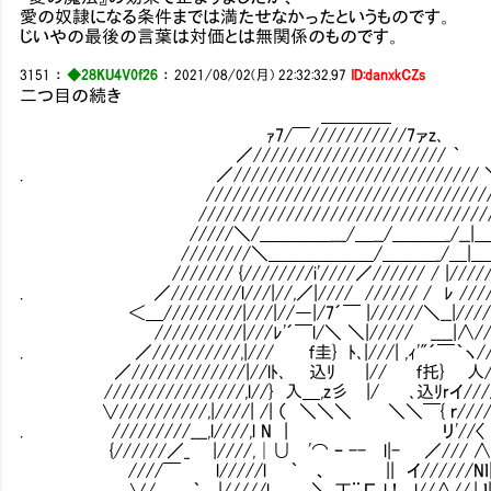
愛の奴隷になる条件までは満たせなかったというものです。
じいやの最後の言葉は対価とは無関係のものです。
3151
：
◆28KU4V0f26
：
2021/08/02(月) 22:32:32.97
ID:danxkCZs
二つ目の続き
＿＿＿＿
ｧ7/￣///////////7ァz､
／////////////////////// ｀
. ／//////////////////////////// 
////////////////////////////////
////////////////////////////////////
/////＼/＿＿＿＿___/＿__/＿＿＿_/__|＿＿
////////＼＿＿＿＿＿＿/＿＿＿_/＿|＿＿
/////// {////////i'////／////// / |/////
. ／////////l///|//,／|//// ////// / ﾚ /////
＜＿/////////|///|//―|/7´￣ |//////＼_
//////////|///ﾚ'´￣l/＼ ＼|///// ____|∧///
. ／//////////,|/// ｆ圭} ﾄ､|///| ,ｨ'
／/////////////|//lﾄ､ 込ﾘ |// ｆ托} 人//
////////////////,l//} 入＿,z彡 |/ ､
∨//////////,|////| /| （ ＼＼＼ ＼＼￣{ ｒ////
. /////////___,l////,l N | 
{//////／_ |////,│∪ '⌒ ｰ -- l|- ／/// 
////￣ l/////l ｀ 、 || イ//////Nｌ
. ∨/ ｀ |/////l ＼ 丁¨Г l ! l//∧//,| ｌ