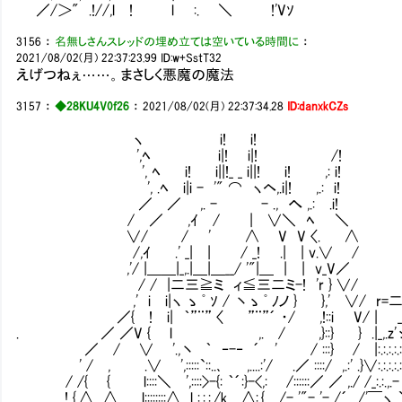
／/＞" .!//,l ! l :. ＼ !'Vｿ
3156
：
名無しさんスレッドの埋め立ては空いている時間に
：
2021/08/02(月) 22:37:23.99
ID:w+SstT32
えげつねぇ……。まさしく悪魔の魔法
3157
：
◆28KU4V0f26
：
2021/08/02(月) 22:37:34.28
ID:danxkCZs
ヽ i! i!
',ﾍ i|! i|! /!
', ﾍ i! i||!_ _ i||! i! ,: i!
', .ﾍ i|i - '" ⌒ ヽヘ,.i|! ,.: i!
／ ／ ,. - - ., へ ,.: .i!
/ ／ ,ｲ / | ∨＼ ﾍ ＼
∨/ / ' ∧ V V 〈. ∧
/,ｲ .' _| | / _! .| | v.∨ /
,'/ |＿＿|_,.|＿|＿__/ '"|＿ | | v_V／
/ / |二三≧ミ ィ≦三二ミ-! 'r } ∨/
,' i i|ヽ ゝ ﾟ ｿ / 丶ゝ ﾟ ﾉノ } },' ∨
／{ ! i| ｀”¨” 〈 ”¨”´ ・/ ,!::i V/ | _:i
. ／ ／V { l ,. / ,}::} } .|_,.
／ / ∨ '.,丶 ｀ ‐-‐ ´ ' / :::} / |:.:.:.:.:.:
' / , .∨ ',:::::`::..､ ,....:'/ .／ ::::/ ,.:
/ /{ { l::::＼ ',::::>-{: ｀´:}-<,: /::::::／ ／ ,./ /_:.:.,.- 
! {.∧ ∧ l::::::::∧ l :.:.:./k＿∧:.{ /- '"- '