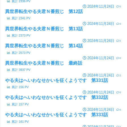
累計
2336
PV
2024年11月24日
0
異世界転生やる夫君Ｎ番煎じ 第12話
累計
2341
PV
2024年11月24日
0
異世界転生やる夫君Ｎ番煎じ 第13話
累計
2373
PV
2024年11月24日
0
異世界転生やる夫君Ｎ番煎じ 第14話
累計
2573
PV
2024年11月24日
0
異世界転生やる夫君Ｎ番煎じ 最終話
累計
3937
PV
2024年11月24日
2
やる夫はへいわなせかいを征くようです 第331話
累計
156
PV
2024年11月24日
0
やる夫はへいわなせかいを征くようです 第332話
累計
157
PV
2024年11月24日
0
やる夫はへいわなせかいを征くようです 第333話
累計
161
PV
2024年11月24日
0