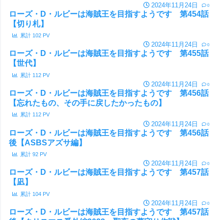
2024年11月24日
0
ローズ・D・ルビーは海賊王を目指すようです 第454話
【切り札】
累計
102
PV
2024年11月24日
0
ローズ・D・ルビーは海賊王を目指すようです 第455話
【世代】
累計
112
PV
2024年11月24日
0
ローズ・D・ルビーは海賊王を目指すようです 第456話
【忘れたもの、その手に戻したかったもの】
累計
112
PV
2024年11月24日
0
ローズ・D・ルビーは海賊王を目指すようです 第456話
後【ASBSアズサ編】
累計
92
PV
2024年11月24日
0
ローズ・D・ルビーは海賊王を目指すようです 第457話
【凪】
累計
104
PV
2024年11月24日
0
ローズ・D・ルビーは海賊王を目指すようです 第457話