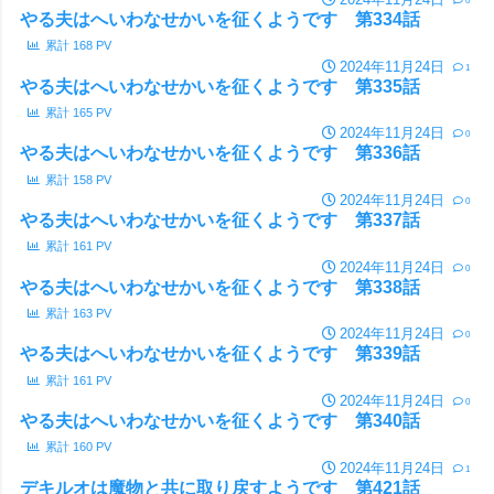
やる夫はへいわなせかいを征くようです 第334話
累計
168
PV
2024年11月24日
1
やる夫はへいわなせかいを征くようです 第335話
累計
165
PV
2024年11月24日
0
やる夫はへいわなせかいを征くようです 第336話
累計
158
PV
2024年11月24日
0
やる夫はへいわなせかいを征くようです 第337話
累計
161
PV
2024年11月24日
0
やる夫はへいわなせかいを征くようです 第338話
累計
163
PV
2024年11月24日
0
やる夫はへいわなせかいを征くようです 第339話
累計
161
PV
2024年11月24日
0
やる夫はへいわなせかいを征くようです 第340話
累計
160
PV
2024年11月24日
1
デキルオは魔物と共に取り戻すようです 第421話