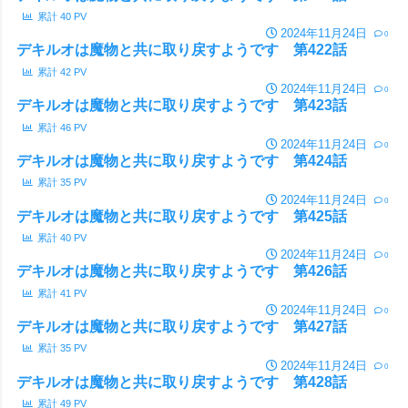
累計
40
PV
2024年11月24日
0
デキルオは魔物と共に取り戻すようです 第422話
累計
42
PV
2024年11月24日
0
デキルオは魔物と共に取り戻すようです 第423話
累計
46
PV
2024年11月24日
0
デキルオは魔物と共に取り戻すようです 第424話
累計
35
PV
2024年11月24日
0
デキルオは魔物と共に取り戻すようです 第425話
累計
40
PV
2024年11月24日
0
デキルオは魔物と共に取り戻すようです 第426話
累計
41
PV
2024年11月24日
0
デキルオは魔物と共に取り戻すようです 第427話
累計
35
PV
2024年11月24日
0
デキルオは魔物と共に取り戻すようです 第428話
累計
49
PV