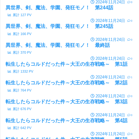
2024年11月24日
0
異世界、剣、魔法、学園、発狂モノ！ 第244話
累計
127
PV
2024年11月24日
0
異世界、剣、魔法、学園、発狂モノ！ 第245話
累計
166
PV
2024年11月24日
0
異世界、剣、魔法、学園、発狂モノ！ 最終話
累計
370
PV
2024年11月24日
0
転生したらコルドだった件～大王の生存戦略～ 第1話
累計
1332
PV
2024年11月24日
1
転生したらコルドだった件～大王の生存戦略～ 第2話
累計
764
PV
2024年11月24日
0
転生したらコルドだった件～大王の生存戦略～ 第3話
累計
676
PV
2024年11月24日
0
転生したらコルドだった件～大王の生存戦略～ 第4話
累計
642
PV
2024年11月24日
0