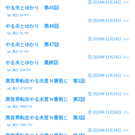
2024年11月24日
0
やる夫とゆかり 第45話
累計
84
PV
2024年11月24日
0
やる夫とゆかり 第46話
累計
81
PV
2024年11月24日
0
やる夫とゆかり 第47話
累計
87
PV
2024年11月24日
0
やる夫とゆかり 最終話
累計
258
PV
2024年11月24日
0
異世界転生やる夫君Ｎ番煎じ 第1話
累計
4710
PV
2024年11月24日
0
異世界転生やる夫君Ｎ番煎じ 第2話
累計
2656
PV
2024年11月24日
0
異世界転生やる夫君Ｎ番煎じ 第3話
累計
2451
PV
2024年11月24日
0