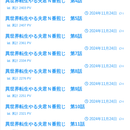
異世界転生やる夫君Ｎ番煎じ 第4話
累計
2403
PV
2024年11月24日
1
異世界転生やる夫君Ｎ番煎じ 第5話
累計
2407
PV
2024年11月24日
0
異世界転生やる夫君Ｎ番煎じ 第6話
累計
2361
PV
2024年11月24日
0
異世界転生やる夫君Ｎ番煎じ 第7話
累計
2334
PV
2024年11月24日
0
異世界転生やる夫君Ｎ番煎じ 第8話
累計
2276
PV
2024年11月24日
0
異世界転生やる夫君Ｎ番煎じ 第9話
累計
2251
PV
2024年11月24日
0
異世界転生やる夫君Ｎ番煎じ 第10話
累計
2321
PV
2024年11月24日
0
異世界転生やる夫君Ｎ番煎じ 第11話