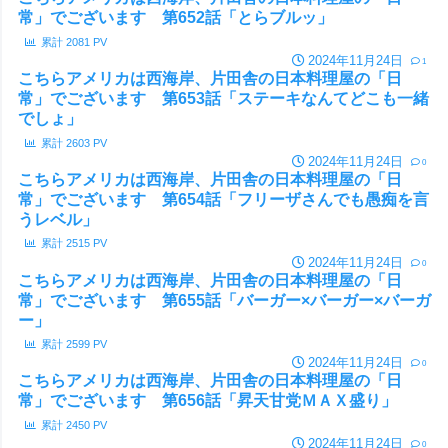
常」でございます 第652話「とらブルッ」
累計
2081
PV
2024年11月24日
1
こちらアメリカは西海岸、片田舎の日本料理屋の「日
常」でございます 第653話「ステーキなんてどこも一緒
でしょ」
累計
2603
PV
2024年11月24日
0
こちらアメリカは西海岸、片田舎の日本料理屋の「日
常」でございます 第654話「フリーザさんでも愚痴を言
うレベル」
累計
2515
PV
2024年11月24日
0
こちらアメリカは西海岸、片田舎の日本料理屋の「日
常」でございます 第655話「バーガー×バーガー×バーガ
ー」
累計
2599
PV
2024年11月24日
0
こちらアメリカは西海岸、片田舎の日本料理屋の「日
常」でございます 第656話「昇天甘党ＭＡＸ盛り」
累計
2450
PV
2024年11月24日
0