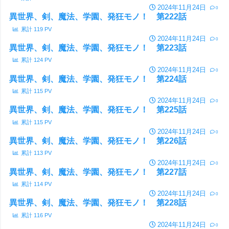
2024年11月24日
0
異世界、剣、魔法、学園、発狂モノ！ 第222話
累計
119
PV
2024年11月24日
0
異世界、剣、魔法、学園、発狂モノ！ 第223話
累計
124
PV
2024年11月24日
0
異世界、剣、魔法、学園、発狂モノ！ 第224話
累計
115
PV
2024年11月24日
0
異世界、剣、魔法、学園、発狂モノ！ 第225話
累計
115
PV
2024年11月24日
0
異世界、剣、魔法、学園、発狂モノ！ 第226話
累計
113
PV
2024年11月24日
0
異世界、剣、魔法、学園、発狂モノ！ 第227話
累計
114
PV
2024年11月24日
0
異世界、剣、魔法、学園、発狂モノ！ 第228話
累計
116
PV
2024年11月24日
0