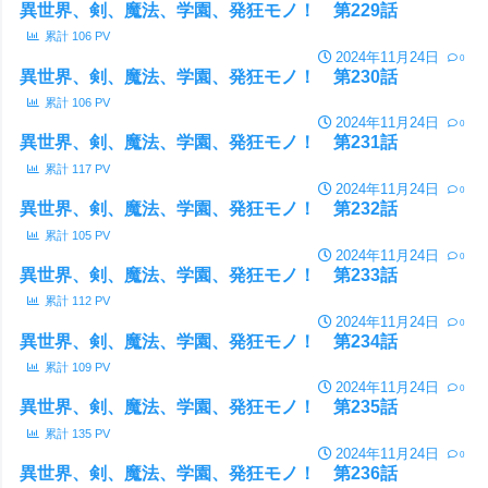
異世界、剣、魔法、学園、発狂モノ！ 第229話
累計
106
PV
2024年11月24日
0
異世界、剣、魔法、学園、発狂モノ！ 第230話
累計
106
PV
2024年11月24日
0
異世界、剣、魔法、学園、発狂モノ！ 第231話
累計
117
PV
2024年11月24日
0
異世界、剣、魔法、学園、発狂モノ！ 第232話
累計
105
PV
2024年11月24日
0
異世界、剣、魔法、学園、発狂モノ！ 第233話
累計
112
PV
2024年11月24日
0
異世界、剣、魔法、学園、発狂モノ！ 第234話
累計
109
PV
2024年11月24日
0
異世界、剣、魔法、学園、発狂モノ！ 第235話
累計
135
PV
2024年11月24日
0
異世界、剣、魔法、学園、発狂モノ！ 第236話