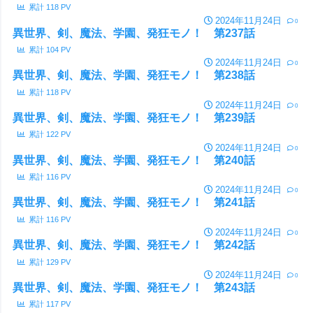
累計
118
PV
2024年11月24日
0
異世界、剣、魔法、学園、発狂モノ！ 第237話
累計
104
PV
2024年11月24日
0
異世界、剣、魔法、学園、発狂モノ！ 第238話
累計
118
PV
2024年11月24日
0
異世界、剣、魔法、学園、発狂モノ！ 第239話
累計
122
PV
2024年11月24日
0
異世界、剣、魔法、学園、発狂モノ！ 第240話
累計
116
PV
2024年11月24日
0
異世界、剣、魔法、学園、発狂モノ！ 第241話
累計
116
PV
2024年11月24日
0
異世界、剣、魔法、学園、発狂モノ！ 第242話
累計
129
PV
2024年11月24日
0
異世界、剣、魔法、学園、発狂モノ！ 第243話
累計
117
PV