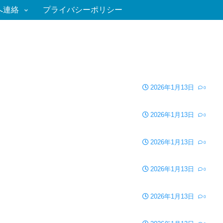
へ連絡
プライバシーポリシー
2026年1月13日
0
2026年1月13日
0
2026年1月13日
0
2026年1月13日
0
2026年1月13日
0