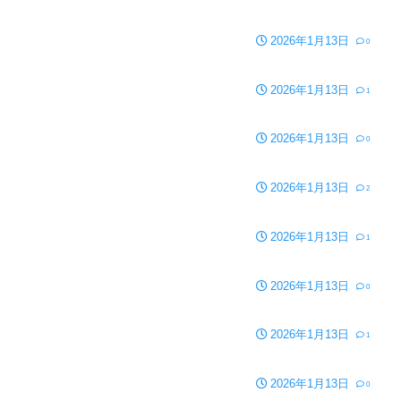
2026年1月13日
0
2026年1月13日
1
2026年1月13日
0
2026年1月13日
2
2026年1月13日
1
2026年1月13日
0
2026年1月13日
1
2026年1月13日
0