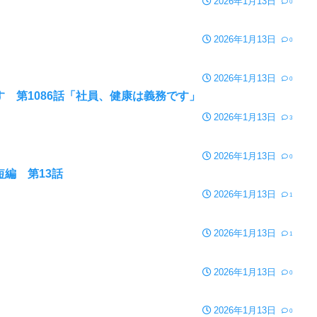
2026年1月13日
0
2026年1月13日
0
2026年1月13日
0
 第1086話「社員、健康は義務です」
2026年1月13日
3
2026年1月13日
0
編 第13話
2026年1月13日
1
2026年1月13日
1
2026年1月13日
0
2026年1月13日
0